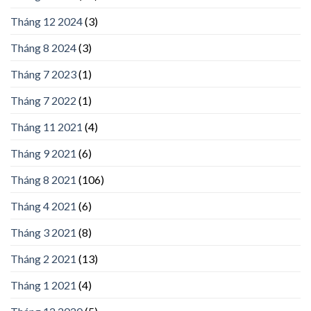
Tháng 12 2024
(3)
Tháng 8 2024
(3)
Tháng 7 2023
(1)
Tháng 7 2022
(1)
Tháng 11 2021
(4)
Tháng 9 2021
(6)
Tháng 8 2021
(106)
Tháng 4 2021
(6)
Tháng 3 2021
(8)
Tháng 2 2021
(13)
Tháng 1 2021
(4)