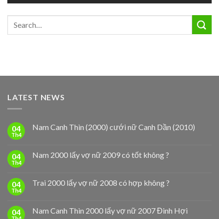
LATEST NEWS
Nam Canh Thìn (2000) cưới nữ Canh Dần (2010)
04
Th4
Nam 2000 lấy vợ nữ 2009 có tốt không ?
04
Th4
Trai 2000 lấy vợ nữ 2008 có hợp không ?
04
Th4
Nam Canh Thìn 2000 lấy vợ nữ 2007 Đinh Hợi
04
Th4