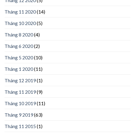
Tháng 12 2020
(5)
Tháng 11 2020
(14)
Tháng 10 2020
(5)
Tháng 8 2020
(4)
Tháng 6 2020
(2)
Tháng 5 2020
(10)
Tháng 1 2020
(11)
Tháng 12 2019
(1)
Tháng 11 2019
(9)
Tháng 10 2019
(11)
Tháng 9 2019
(63)
Tháng 11 2015
(1)