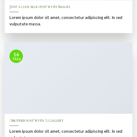
Just a cool blog post with Images
Lorem ipsum dolor sit amet, consectetur adipiscing elit. In sed
vulputate massa.
16
Th12
Another post with A Gallery
Lorem ipsum dolor sit amet, consectetur adipiscing elit. In sed