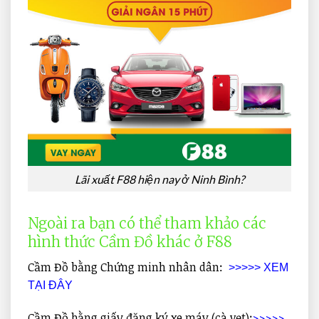
Lãi xuất F88 hiện nay ở Ninh Bình?
Ngoài ra bạn có thể tham khảo các
hình thức Cầm Đồ khác ở F88
Cầm Đồ bằng Chứng minh nhân dân:
>>>>> XEM
TẠI ĐÂY
Cầm Đồ bằng giấy đăng ký xe máy (cà vẹt):
>>>>>