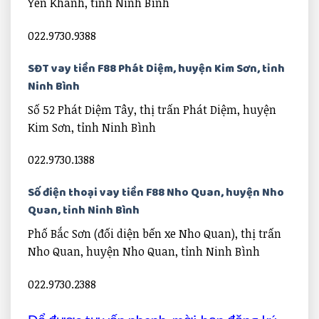
Yên Khánh, tỉnh Ninh Bình
022.9730.9388
SĐT vay tiền F88 Phát Diệm, huyện Kim Sơn, tỉnh
Ninh Bình
Số 52 Phát Diệm Tây, thị trấn Phát Diệm, huyện
Kim Sơn, tỉnh Ninh Bình
022.9730.1388
Số điện thoại vay tiền F88 Nho Quan, huyện Nho
Quan, tỉnh Ninh Bình
Phố Bắc Sơn (đối diện bến xe Nho Quan), thị trấn
Nho Quan, huyện Nho Quan, tỉnh Ninh Bình
022.9730.2388