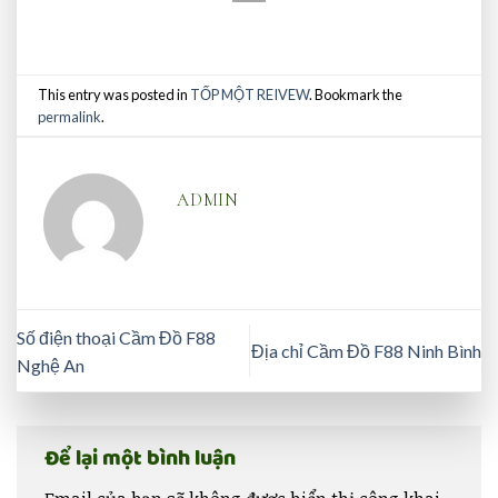
This entry was posted in
TỐP MỘT REIVEW
. Bookmark the
permalink
.
ADMIN
Số điện thoại Cầm Đồ F88
Địa chỉ Cầm Đồ F88 Ninh Bình
Nghệ An
Để lại một bình luận