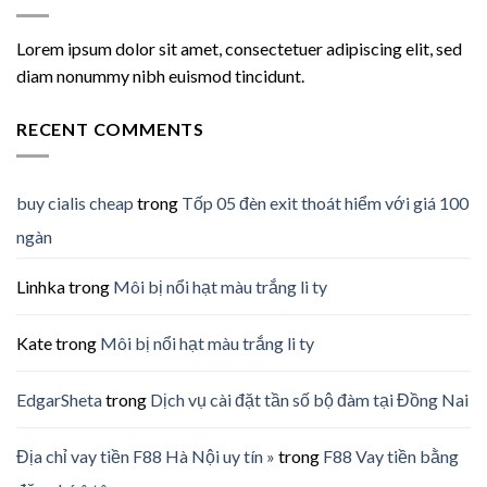
Lorem ipsum dolor sit amet, consectetuer adipiscing elit, sed
diam nonummy nibh euismod tincidunt.
RECENT COMMENTS
buy cialis cheap
trong
Tốp 05 đèn exit thoát hiểm với giá 100
ngàn
Linhka
trong
Môi bị nổi hạt màu trắng li ty
Kate
trong
Môi bị nổi hạt màu trắng li ty
EdgarSheta
trong
Dịch vụ cài đặt tần số bộ đàm tại Đồng Nai
Địa chỉ vay tiền F88 Hà Nội uy tín »
trong
F88 Vay tiền bằng