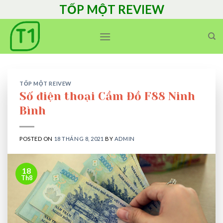
Skip
TỐP MỘT REVIEW
to
content
TỐP MỘT REIVEW
Số điện thoại Cầm Đồ F88 Ninh
Bình
POSTED ON
18 THÁNG 8, 2021
BY
ADMIN
18
Th8