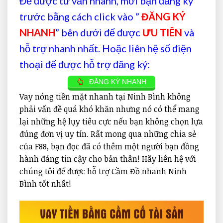
Để được tư vấn nhanh, mời bạn đăng ký
trước bằng cách click vào ”
ĐĂNG KÝ
NHANH
” bên dưới để được
ƯU TIÊN
và
hỗ trợ nhanh nhất. Hoặc liên hệ số điện
thoại để được hỗ trợ đăng ký:
ĐĂNG KÝ NHANH
Vay nóng tiền mặt nhanh tại Ninh Bình không
phải vấn đề quá khó khăn nhưng nó có thể mang
lại những hệ lụy tiêu cực nếu bạn không chọn lựa
đúng đơn vị uy tín. Rất mong qua những chia sẻ
của F88, bạn đọc đã có thêm một người bạn đồng
hành đáng tin cậy cho bản thân! Hãy liên hệ với
chúng tôi để được hỗ trợ Cầm Đồ nhanh Ninh
Bình tốt nhất!