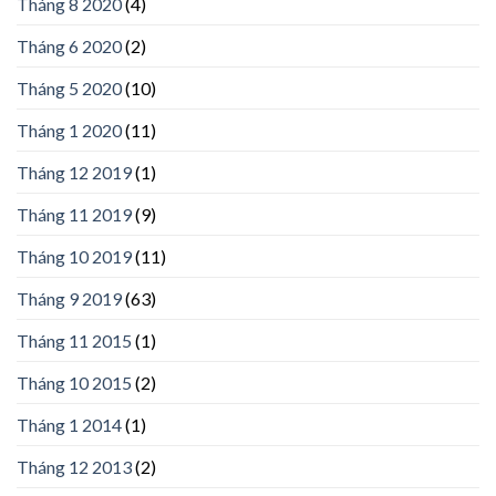
Tháng 8 2020
(4)
Tháng 6 2020
(2)
Tháng 5 2020
(10)
Tháng 1 2020
(11)
Tháng 12 2019
(1)
Tháng 11 2019
(9)
Tháng 10 2019
(11)
Tháng 9 2019
(63)
Tháng 11 2015
(1)
Tháng 10 2015
(2)
Tháng 1 2014
(1)
Tháng 12 2013
(2)