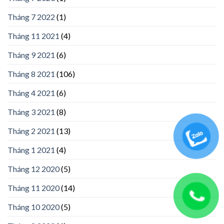
Tháng 7 2022
(1)
Tháng 11 2021
(4)
Tháng 9 2021
(6)
Tháng 8 2021
(106)
Tháng 4 2021
(6)
Tháng 3 2021
(8)
Tháng 2 2021
(13)
Tháng 1 2021
(4)
Tháng 12 2020
(5)
Tháng 11 2020
(14)
Tháng 10 2020
(5)