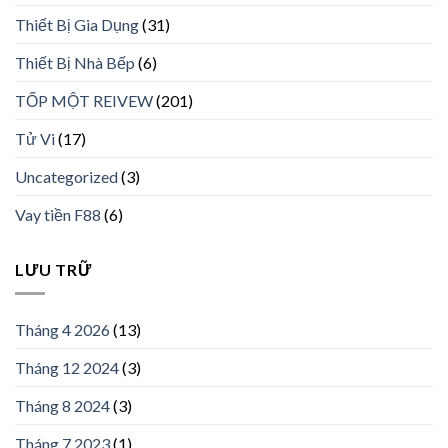
Thiết Bị Gia Dụng
(31)
Thiết Bị Nhà Bếp
(6)
TỐP MỘT REIVEW
(201)
Tử Vi
(17)
Uncategorized
(3)
Vay tiền F88
(6)
LƯU TRỮ
Tháng 4 2026
(13)
Tháng 12 2024
(3)
Tháng 8 2024
(3)
Tháng 7 2023
(1)