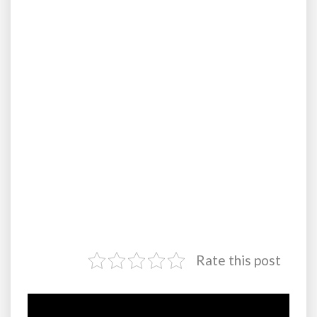
Rate this post