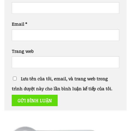
Email
*
Trang web
Lưu tên của tôi, email, và trang web trong
trình duyệt này cho lần bình luận kế tiếp của tôi.