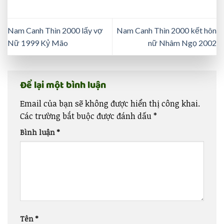
Nam Canh Thìn 2000 lấy vợ
Nam Canh Thìn 2000 kết hôn
Nữ 1999 Kỷ Mão
nữ Nhâm Ngọ 2002
Để lại một bình luận
Email của bạn sẽ không được hiển thị công khai.
Các trường bắt buộc được đánh dấu
*
Bình luận
*
Tên
*