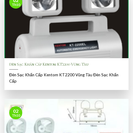
02
Th10
Đèn Sạc Khẩn Cấp Kentom KT2200 Vũng Tàu
Đèn Sạc Khẩn Cấp Kentom KT2200 Vũng Tàu Đèn Sạc Khẩn
Cấp
02
Th10