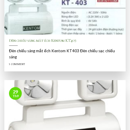
Đèn chiếu sáng mắt ếch Kentom KT403
Đèn chiếu sáng mắt ếch Kentom KT403 Đèn chiếu sạc chiếu
sáng
1 COMMENT
29
Th9