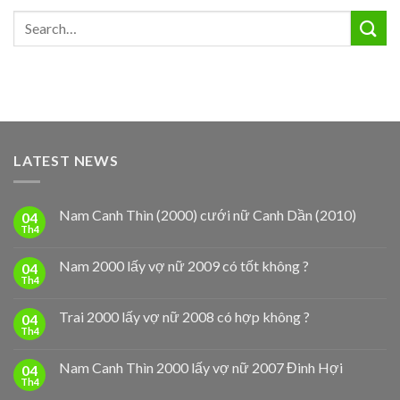
LATEST NEWS
Nam Canh Thìn (2000) cưới nữ Canh Dần (2010)
04
Th4
Nam 2000 lấy vợ nữ 2009 có tốt không ?
04
Th4
Trai 2000 lấy vợ nữ 2008 có hợp không ?
04
Th4
Nam Canh Thìn 2000 lấy vợ nữ 2007 Đinh Hợi
04
Th4