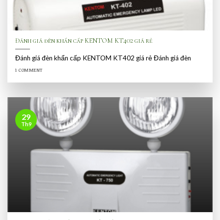
Đánh giá đèn khẩn cấp KENTOM KT402 giá rẻ
Đánh giá đèn khẩn cấp KENTOM KT402 giá rẻ Đánh giá đèn
1 COMMENT
29
Th9