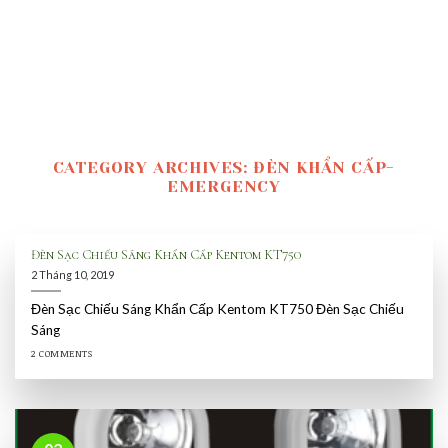
CATEGORY ARCHIVES:
ĐÈN KHẨN CẤP-
EMERGENCY
Đèn Sạc Chiếu Sáng Khẩn Cấp Kentom KT750
2 Tháng 10, 2019
Đèn Sạc Chiếu Sáng Khẩn Cấp Kentom KT750 Đèn Sạc Chiếu
Sáng
2 COMMENTS