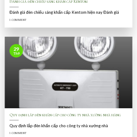
Đánh giá đèn chiếu sáng khẩn cấp Kentom
Đánh giá đèn chiếu sáng khẩn cấp Kentom hiện nay Đánh giá
1 COMMENT
29
Th9
Quy định lắp đèn khẩn cấp cho công ty nhà xưởng nhà hàng
Quy định lắp đèn khẩn cấp cho công ty nhà xưởng nhà
1 COMMENT