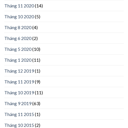
Tháng 11 2020
(14)
Tháng 10 2020
(5)
Tháng 8 2020
(4)
Tháng 6 2020
(2)
Tháng 5 2020
(10)
Tháng 1 2020
(11)
Tháng 12 2019
(1)
Tháng 11 2019
(9)
Tháng 10 2019
(11)
Tháng 9 2019
(63)
Tháng 11 2015
(1)
Tháng 10 2015
(2)