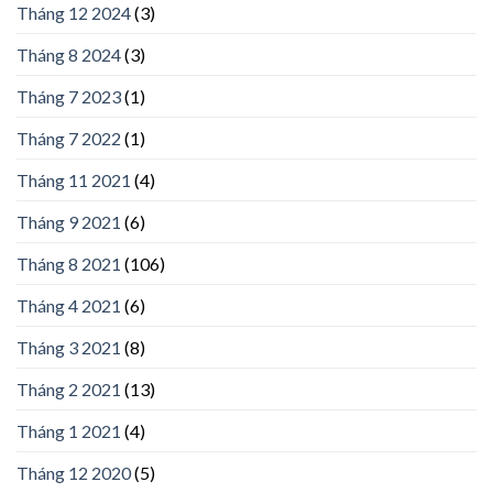
Tháng 12 2024
(3)
Tháng 8 2024
(3)
Tháng 7 2023
(1)
Tháng 7 2022
(1)
Tháng 11 2021
(4)
Tháng 9 2021
(6)
Tháng 8 2021
(106)
Tháng 4 2021
(6)
Tháng 3 2021
(8)
Tháng 2 2021
(13)
Tháng 1 2021
(4)
Tháng 12 2020
(5)