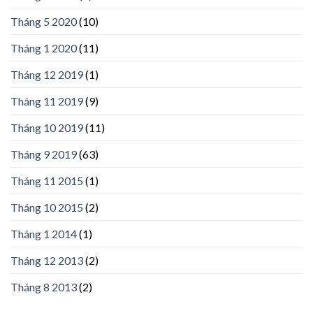
Tháng 5 2020
(10)
Tháng 1 2020
(11)
Tháng 12 2019
(1)
Tháng 11 2019
(9)
Tháng 10 2019
(11)
Tháng 9 2019
(63)
Tháng 11 2015
(1)
Tháng 10 2015
(2)
Tháng 1 2014
(1)
Tháng 12 2013
(2)
Tháng 8 2013
(2)