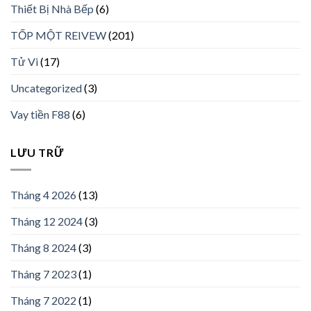
Thiết Bị Nhà Bếp
(6)
TỐP MỘT REIVEW
(201)
Tử Vi
(17)
Uncategorized
(3)
Vay tiền F88
(6)
LƯU TRỮ
Tháng 4 2026
(13)
Tháng 12 2024
(3)
Tháng 8 2024
(3)
Tháng 7 2023
(1)
Tháng 7 2022
(1)