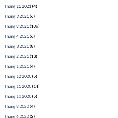
Tháng 11 2021
(4)
Tháng 9 2021
(6)
Tháng 8 2021
(106)
Tháng 4 2021
(6)
Tháng 3 2021
(8)
Tháng 2 2021
(13)
Tháng 1 2021
(4)
Tháng 12 2020
(5)
Tháng 11 2020
(14)
Tháng 10 2020
(5)
Tháng 8 2020
(4)
Tháng 6 2020
(2)