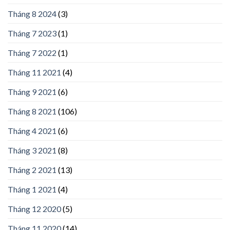
Tháng 8 2024
(3)
Tháng 7 2023
(1)
Tháng 7 2022
(1)
Tháng 11 2021
(4)
Tháng 9 2021
(6)
Tháng 8 2021
(106)
Tháng 4 2021
(6)
Tháng 3 2021
(8)
Tháng 2 2021
(13)
Tháng 1 2021
(4)
Tháng 12 2020
(5)
Tháng 11 2020
(14)