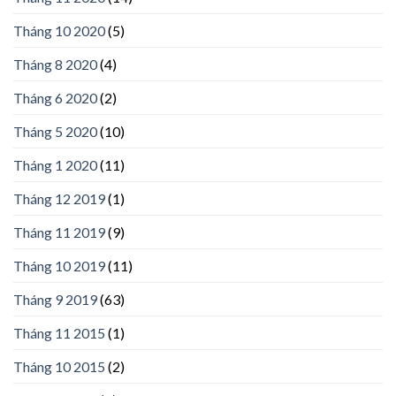
Tháng 10 2020
(5)
Tháng 8 2020
(4)
Tháng 6 2020
(2)
Tháng 5 2020
(10)
Tháng 1 2020
(11)
Tháng 12 2019
(1)
Tháng 11 2019
(9)
Tháng 10 2019
(11)
Tháng 9 2019
(63)
Tháng 11 2015
(1)
Tháng 10 2015
(2)