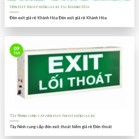
Đèn exit thoát hiểm giá rẻ tại Khánh Hòa
Đèn exit giá rẻ Khánh Hòa Đèn exit giá rẻ Khánh Hòa
09
Th9
Tây Ninh cung cấp đèn exit thoát hiểm giá rẻ
Tây Ninh cung cấp đèn exit thoát hiểm giá rẻ Đèn thoát