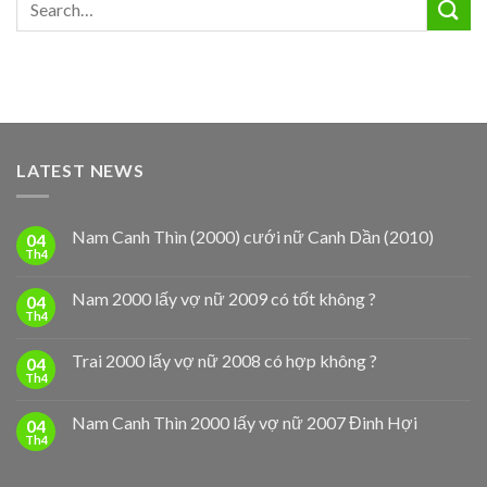
LATEST NEWS
Nam Canh Thìn (2000) cưới nữ Canh Dần (2010)
04
Th4
Nam 2000 lấy vợ nữ 2009 có tốt không ?
04
Th4
Trai 2000 lấy vợ nữ 2008 có hợp không ?
04
Th4
Nam Canh Thìn 2000 lấy vợ nữ 2007 Đinh Hợi
04
Th4