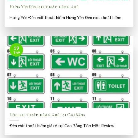
Hưng Yên Đèn exit thoát hiểm giá rẻ
Hưng Yên Đèn exit thoát hiểm Hưng Yên Đèn exit thoát hiểm
19
Th9
Đèn exit thoát hiểm giá rẻ tại Cao Bằng
Đèn exit thoát hiểm giá rẻ tại Cao Bằng Tốp Một Review