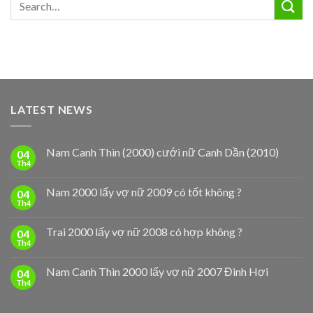
LATEST NEWS
Nam Canh Thìn (2000) cưới nữ Canh Dần (2010)
04
Th4
Nam 2000 lấy vợ nữ 2009 có tốt không ?
04
Th4
Trai 2000 lấy vợ nữ 2008 có hợp không ?
04
Th4
Nam Canh Thìn 2000 lấy vợ nữ 2007 Đinh Hợi
04
Th4