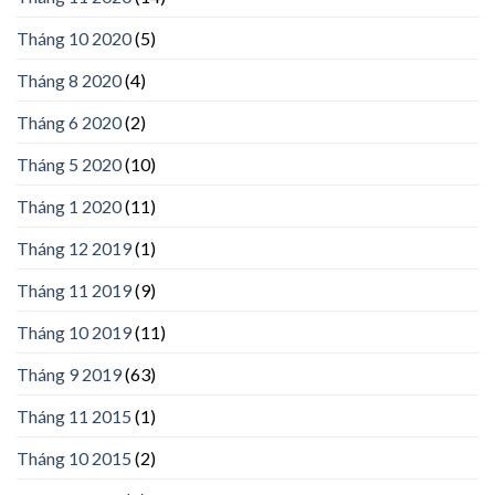
Tháng 10 2020
(5)
Tháng 8 2020
(4)
Tháng 6 2020
(2)
Tháng 5 2020
(10)
Tháng 1 2020
(11)
Tháng 12 2019
(1)
Tháng 11 2019
(9)
Tháng 10 2019
(11)
Tháng 9 2019
(63)
Tháng 11 2015
(1)
Tháng 10 2015
(2)