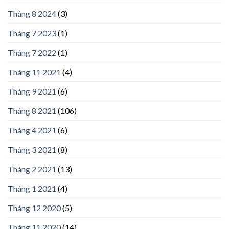
Tháng 8 2024
(3)
Tháng 7 2023
(1)
Tháng 7 2022
(1)
Tháng 11 2021
(4)
Tháng 9 2021
(6)
Tháng 8 2021
(106)
Tháng 4 2021
(6)
Tháng 3 2021
(8)
Tháng 2 2021
(13)
Tháng 1 2021
(4)
Tháng 12 2020
(5)
Tháng 11 2020
(14)