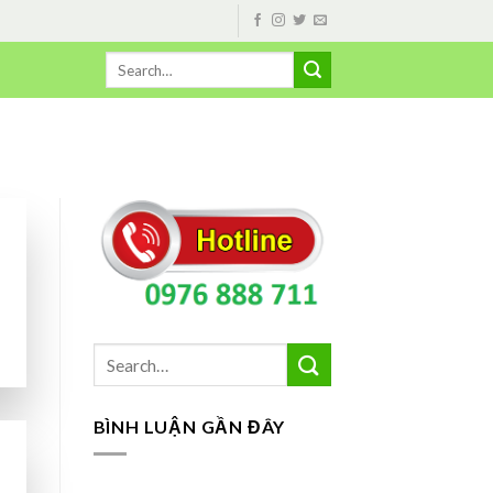
BÌNH LUẬN GẦN ĐÂY