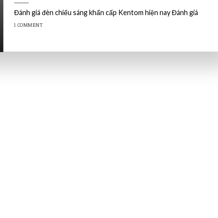
Đánh giá đèn chiếu sáng khẩn cấp Kentom hiện nay Đánh giá
1 COMMENT