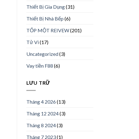
Thiết Bị Gia Dụng
(31)
Thiết Bị Nhà Bếp
(6)
TỐP MỘT REIVEW
(201)
Tử Vi
(17)
Uncategorized
(3)
Vay tiền F88
(6)
LƯU TRỮ
Tháng 4 2026
(13)
Tháng 12 2024
(3)
Tháng 8 2024
(3)
Tháng 7 2023
(1)