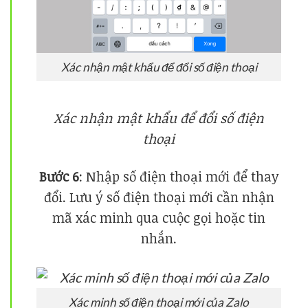
Xác nhận mật khẩu để đổi số điện thoại
Xác nhận mật khẩu để đổi số điện
thoại
Bước 6
: Nhập số điện thoại mới để thay
đổi. Lưu ý số điện thoại mới cần nhận
mã xác minh qua cuộc gọi hoặc tin
nhắn.
​Xác minh số điện thoại mới của Zalo