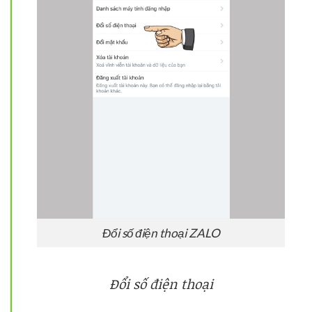
​Đổi số điện thoại ZALO
Đổi số điện thoại