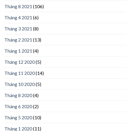
Tháng 8 2021
(106)
Tháng 4 2021
(6)
Tháng 3 2021
(8)
Tháng 2 2021
(13)
Tháng 1 2021
(4)
Tháng 12 2020
(5)
Tháng 11 2020
(14)
Tháng 10 2020
(5)
Tháng 8 2020
(4)
Tháng 6 2020
(2)
Tháng 5 2020
(10)
Tháng 1 2020
(11)