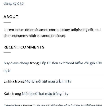
đăng ký ô tô
ABOUT
Lorem ipsum dolor sit amet, consectetuer adipiscing elit, sed
diam nonummy nibh euismod tincidunt.
RECENT COMMENTS
buy cialis cheap
trong
Tốp 05 đèn exit thoát hiểm với giá 100
ngàn
Linhka
trong
Môi bị nổi hạt màu trắng li ty
Kate
trong
Môi bị nổi hạt màu trắng li ty
EdgarSheta
trong
Dịch vụ cài đặt tần số bộ đàm tại Đồng Nai