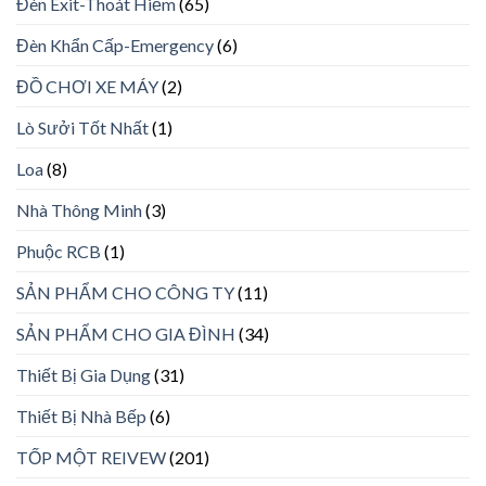
Đèn Exit-Thoát Hiểm
(65)
Đèn Khẩn Cấp-Emergency
(6)
ĐỒ CHƠI XE MÁY
(2)
Lò Sưởi Tốt Nhất
(1)
Loa
(8)
Nhà Thông Minh
(3)
Phuộc RCB
(1)
SẢN PHẨM CHO CÔNG TY
(11)
SẢN PHẨM CHO GIA ĐÌNH
(34)
Thiết Bị Gia Dụng
(31)
Thiết Bị Nhà Bếp
(6)
TỐP MỘT REIVEW
(201)