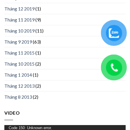
Tháng 12 2019
(1)
Tháng 11 2019
(9)
Tháng 10 2019
(11)
Tháng 9 2019
(63)
Tháng 11 2015
(1)
Tháng 10 2015
(2)
Tháng 1 2014
(1)
Tháng 12 2013
(2)
Tháng 8 2013
(2)
VIDEO
Trình
Code 150: Unknown error.