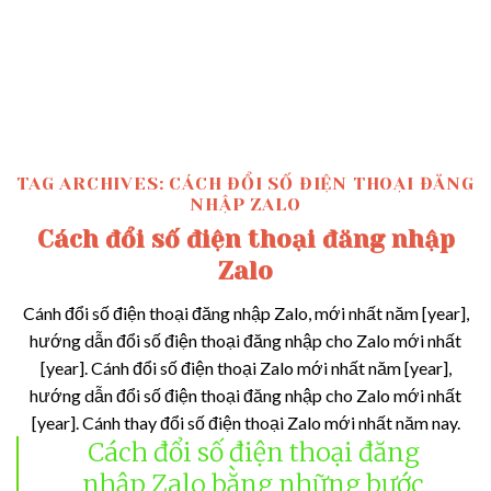
TAG ARCHIVES:
CÁCH ĐỔI SỐ ĐIỆN THOẠI ĐĂNG
NHẬP ZALO
Cách đổi số điện thoại đăng nhập
Zalo
Cánh đổi số điện thoại đăng nhập Zalo, mới nhất năm [year],
hướng dẫn đổi số điện thoại đăng nhập cho Zalo mới nhất
[year]. Cánh đổi số điện thoại Zalo mới nhất năm [year],
hướng dẫn đổi số điện thoại đăng nhập cho Zalo mới nhất
[year]. Cánh thay đổi số điện thoại Zalo mới nhất năm nay.
Cách đổi số điện thoại đăng
nhập Zalo bằng những bước