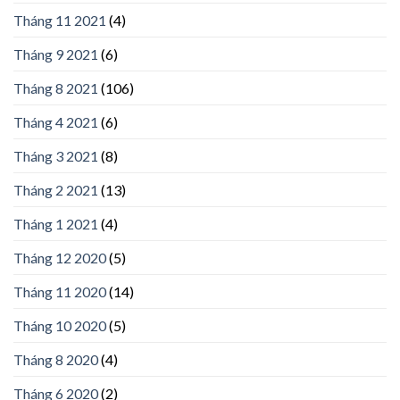
Tháng 11 2021
(4)
Tháng 9 2021
(6)
Tháng 8 2021
(106)
Tháng 4 2021
(6)
Tháng 3 2021
(8)
Tháng 2 2021
(13)
Tháng 1 2021
(4)
Tháng 12 2020
(5)
Tháng 11 2020
(14)
Tháng 10 2020
(5)
Tháng 8 2020
(4)
Tháng 6 2020
(2)