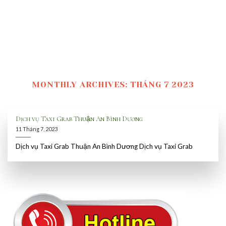
MONTHLY ARCHIVES:
THÁNG 7 2023
Dịch vụ Taxi Grab Thuận An Bình Dương
11 Tháng 7, 2023
Dịch vụ Taxi Grab Thuận An Bình Dương Dịch vụ Taxi Grab