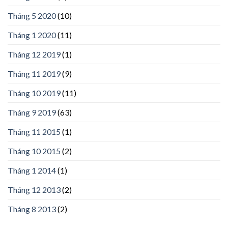
Tháng 5 2020
(10)
Tháng 1 2020
(11)
Tháng 12 2019
(1)
Tháng 11 2019
(9)
Tháng 10 2019
(11)
Tháng 9 2019
(63)
Tháng 11 2015
(1)
Tháng 10 2015
(2)
Tháng 1 2014
(1)
Tháng 12 2013
(2)
Tháng 8 2013
(2)