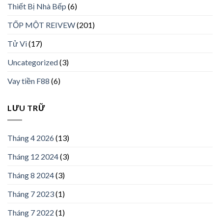
Thiết Bị Nhà Bếp
(6)
TỐP MỘT REIVEW
(201)
Tử Vi
(17)
Uncategorized
(3)
Vay tiền F88
(6)
LƯU TRỮ
Tháng 4 2026
(13)
Tháng 12 2024
(3)
Tháng 8 2024
(3)
Tháng 7 2023
(1)
Tháng 7 2022
(1)