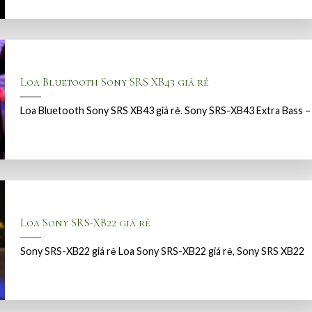
Loa Bluetooth Sony SRS XB43 giá rẻ
Loa Bluetooth Sony SRS XB43 giá rẻ. Sony SRS-XB43 Extra Bass –
Loa Sony SRS-XB22 giá rẻ
Sony SRS-XB22 giá rẻ Loa Sony SRS-XB22 giá rẻ, Sony SRS XB22