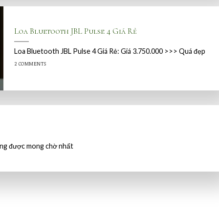
Loa Bluetooth JBL Pulse 4 Giá Rẻ
Loa Bluetooth JBL Pulse 4 Giá Rẻ: Giá 3.750.000 >>> Quá đẹp
2 COMMENTS
đáng được mong chờ nhất