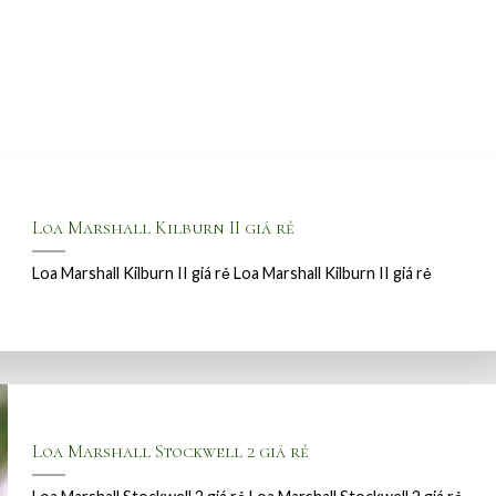
Loa Marshall Kilburn II giá rẻ
Loa Marshall Kilburn II giá rẻ Loa Marshall Kilburn II giá rẻ
Loa Marshall Stockwell 2 giá rẻ