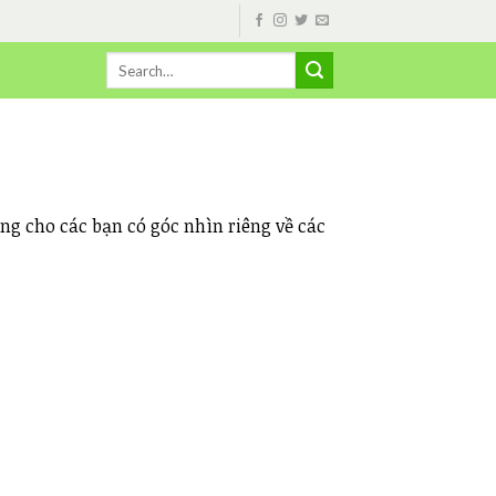
ng cho các bạn có góc nhìn riêng về các