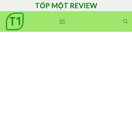
Skip
TỐP MỘT REVIEW
to
content