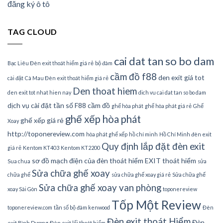
đăng ký ô tô
TAG CLOUD
cai dat tan so bo dam
Bạc Liêu Đèn exit thoát hiểm giá rẻ
bộ đàm
cầm đồ f88
den exit giá tot
cài đặt
Cà Mau Đèn exit thoát hiểm giá rẻ
Den thoat hiem
den exit tot nhat hien nay
dich vu cai dat tan so bo dam
dịch vụ cài đặt tần số
F88 cầm đồ
ghế hòa phát
ghế hòa phát giá rẻ
Ghế
ghế xếp hòa phát
ghế xếp giá rẻ
Xoay
http://toponereview.com
hòa phát ghế xếp
hồ chí minh
Hồ Chí Minh đèn exit
Quy định lắp đặt đèn exit
giá rẻ
Kentom KT403
Kentom KT2200
sơ đồ mạch điện của đèn thoát hiểm EXIT thoát hiểm
Sua chua
sửa
Sửa chữa ghế xoay
chữa ghế
sửa chữa ghế xoay giá rẻ
Sửa chữa ghế
Sửa chữa ghế xoay van phòng
xoay Sài Gòn
toponereview
Tốp Một Review
toponereview.com
tần số bộ đàm kenwood
Đèn
Đèn exit thoát Hiểm
Đèn
exit Bình Dương
Đèn exit lối thoát hiểm