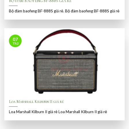
BỘ ĐÀM BAOFENG BF-888S GIÁ RẺ
Bộ đàm baofeng BF-888S giá rẻ. Bộ đàm baofeng BF-888S giá rẻ
07
Th2
Loa Marshall Kilburn II giá rẻ
Loa Marshall Kilburn II giá rẻ Loa Marshall Kilburn II giá rẻ