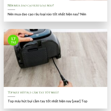
Nên mua dao cạo râu loại nào?
Nên mua dao cạo râu loại nào tốt nhất hiện nay? Nên
17
Th2
Top máy hút bụi cầm tay tốt nhất
Top máy hút bụi cầm tay tốt nhất hiện nay [year] Top