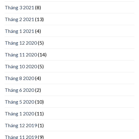
Tháng 3 2021
(8)
Tháng 2 2021
(13)
Tháng 1 2021
(4)
Tháng 12 2020
(5)
Tháng 11 2020
(14)
Tháng 10 2020
(5)
Tháng 8 2020
(4)
Tháng 6 2020
(2)
Tháng 5 2020
(10)
Tháng 1 2020
(11)
Tháng 12 2019
(1)
Tháng 11 2019
(9)