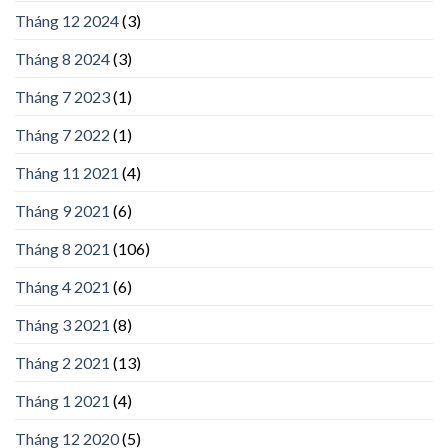
Tháng 12 2024
(3)
Tháng 8 2024
(3)
Tháng 7 2023
(1)
Tháng 7 2022
(1)
Tháng 11 2021
(4)
Tháng 9 2021
(6)
Tháng 8 2021
(106)
Tháng 4 2021
(6)
Tháng 3 2021
(8)
Tháng 2 2021
(13)
Tháng 1 2021
(4)
Tháng 12 2020
(5)