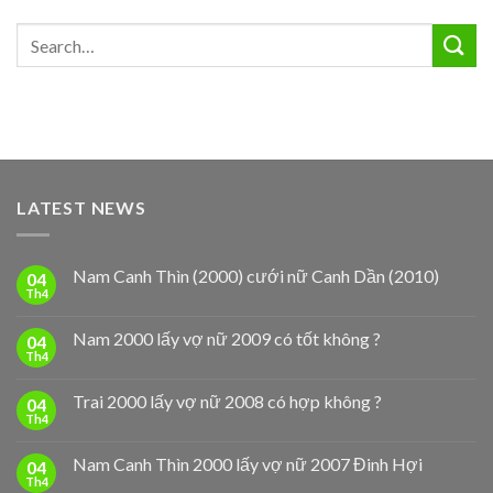
LATEST NEWS
Nam Canh Thìn (2000) cưới nữ Canh Dần (2010)
04
Th4
Nam 2000 lấy vợ nữ 2009 có tốt không ?
04
Th4
Trai 2000 lấy vợ nữ 2008 có hợp không ?
04
Th4
Nam Canh Thìn 2000 lấy vợ nữ 2007 Đinh Hợi
04
Th4