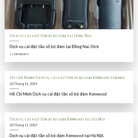
Dịch vụ cài đặt tần số bộ đàm tại Đồng Nai
Dịch vụ cài đặt tần số bộ đàm tại Đồng Nai. Dich
4 COMMENTS
Hồ Chí Minh-Dịch vụ cài đặt tần số bộ đàm Kenwood tận nơi
20 Tháng 11, 2019
Hồ Chí Minh Dịch vụ cài đặt tần số bộ đàm Kenwood
Dịch vụ cài đặt tần số bộ đàm Kenwood tại Hà Nội
20 Tháng 11, 2019
Dịch vụ cài đặt tần số bộ đàm Kenwood tại Hà Nội.