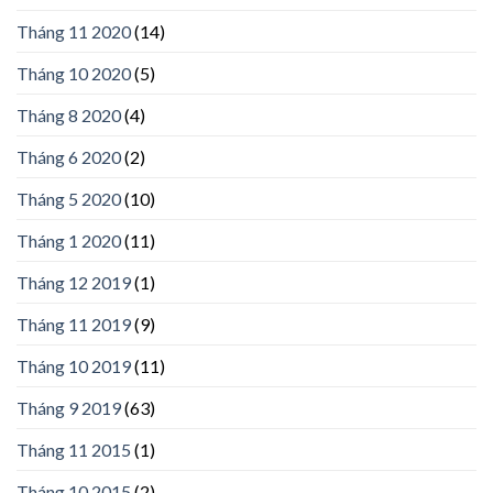
Tháng 11 2020
(14)
Tháng 10 2020
(5)
Tháng 8 2020
(4)
Tháng 6 2020
(2)
Tháng 5 2020
(10)
Tháng 1 2020
(11)
Tháng 12 2019
(1)
Tháng 11 2019
(9)
Tháng 10 2019
(11)
Tháng 9 2019
(63)
Tháng 11 2015
(1)
Tháng 10 2015
(2)