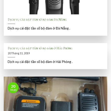
Dịch vụ cài đặt tần số bộ đàm Đà Nẵng
Dịch vụ cài đặt tần số bộ đàm ở Đà Nẵng .
Dịch vụ cài đặt tần số bộ đàm ở Hải Phòng
20 Tháng 11, 2019
Dịch vụ cài đặt tần số bộ đàm ở Hải Phòng .
20
Th11