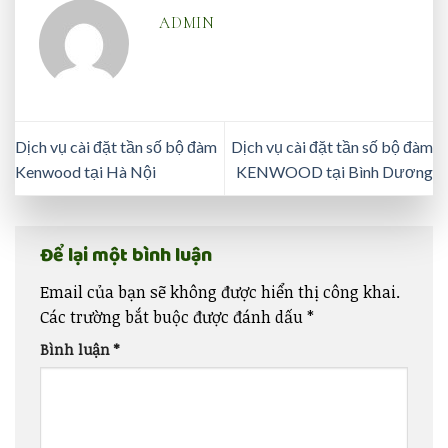
ADMIN
Dịch vụ cài đặt tần số bộ đàm
Dịch vụ cài đặt tần số bộ đàm
Kenwood tại Hà Nội
KENWOOD tại Bình Dương
Để lại một bình luận
Email của bạn sẽ không được hiển thị công khai.
Các trường bắt buộc được đánh dấu
*
Bình luận
*