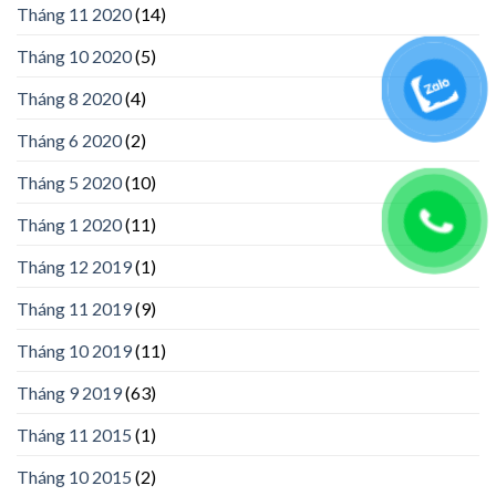
Tháng 11 2020
(14)
Tháng 10 2020
(5)
Tháng 8 2020
(4)
Tháng 6 2020
(2)
Tháng 5 2020
(10)
Tháng 1 2020
(11)
Tháng 12 2019
(1)
Tháng 11 2019
(9)
Tháng 10 2019
(11)
Tháng 9 2019
(63)
Tháng 11 2015
(1)
Tháng 10 2015
(2)