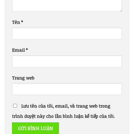
Tên
*
Email
*
Trang web
Lưu tên của tôi, email, và trang web trong
trình duyệt này cho lần bình luận kế tiếp của tôi.