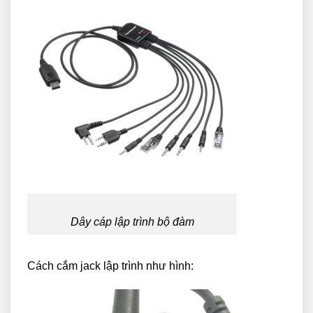
Dây cáp lập trình bộ đàm
Cách cắm jack lập trình như hình: