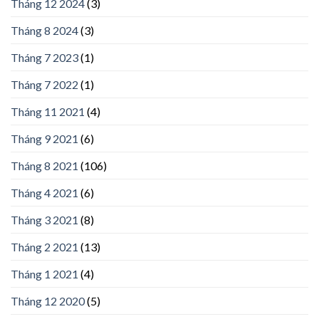
Tháng 12 2024
(3)
Tháng 8 2024
(3)
Tháng 7 2023
(1)
Tháng 7 2022
(1)
Tháng 11 2021
(4)
Tháng 9 2021
(6)
Tháng 8 2021
(106)
Tháng 4 2021
(6)
Tháng 3 2021
(8)
Tháng 2 2021
(13)
Tháng 1 2021
(4)
Tháng 12 2020
(5)