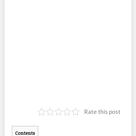
Rate this post
Contents