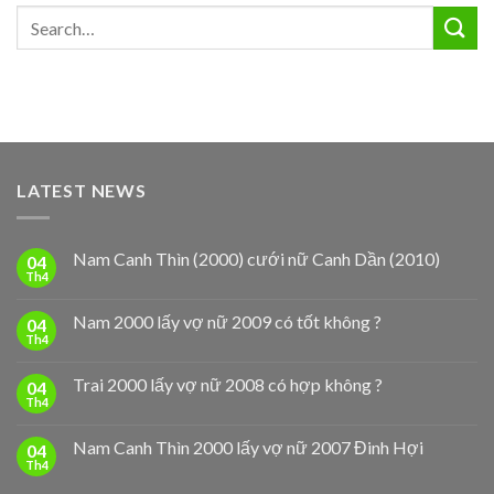
LATEST NEWS
Nam Canh Thìn (2000) cưới nữ Canh Dần (2010)
04
Th4
Nam 2000 lấy vợ nữ 2009 có tốt không ?
04
Th4
Trai 2000 lấy vợ nữ 2008 có hợp không ?
04
Th4
Nam Canh Thìn 2000 lấy vợ nữ 2007 Đinh Hợi
04
Th4