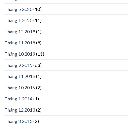
Tháng 5 2020
(10)
Tháng 1 2020
(11)
Tháng 12 2019
(1)
Tháng 11 2019
(9)
Tháng 10 2019
(11)
Tháng 9 2019
(63)
Tháng 11 2015
(1)
Tháng 10 2015
(2)
Tháng 1 2014
(1)
Tháng 12 2013
(2)
Tháng 8 2013
(2)