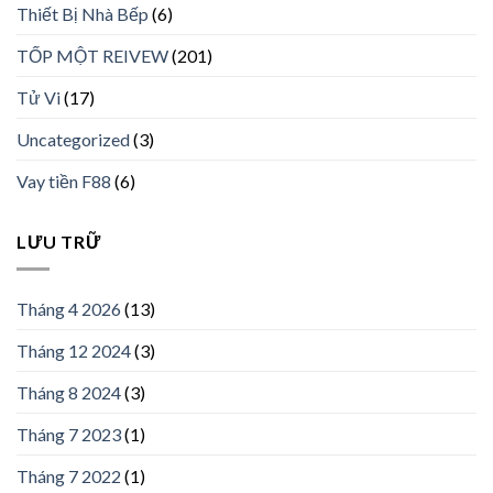
Thiết Bị Nhà Bếp
(6)
TỐP MỘT REIVEW
(201)
Tử Vi
(17)
Uncategorized
(3)
Vay tiền F88
(6)
LƯU TRỮ
Tháng 4 2026
(13)
Tháng 12 2024
(3)
Tháng 8 2024
(3)
Tháng 7 2023
(1)
Tháng 7 2022
(1)