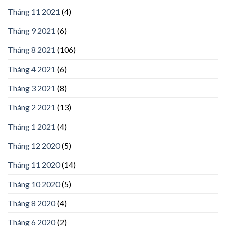
Tháng 11 2021
(4)
Tháng 9 2021
(6)
Tháng 8 2021
(106)
Tháng 4 2021
(6)
Tháng 3 2021
(8)
Tháng 2 2021
(13)
Tháng 1 2021
(4)
Tháng 12 2020
(5)
Tháng 11 2020
(14)
Tháng 10 2020
(5)
Tháng 8 2020
(4)
Tháng 6 2020
(2)