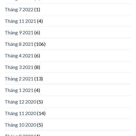
Tháng 7 2022
(1)
Tháng 11 2021
(4)
Tháng 9 2021
(6)
Tháng 8 2021
(106)
Tháng 4 2021
(6)
Tháng 3 2021
(8)
Tháng 2 2021
(13)
Tháng 1 2021
(4)
Tháng 12 2020
(5)
Tháng 11 2020
(14)
Tháng 10 2020
(5)