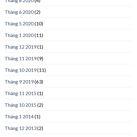
Tháng 8 2020
(4)
Tháng 6 2020
(2)
Tháng 5 2020
(10)
Tháng 1 2020
(11)
Tháng 12 2019
(1)
Tháng 11 2019
(9)
Tháng 10 2019
(11)
Tháng 9 2019
(63)
Tháng 11 2015
(1)
Tháng 10 2015
(2)
Tháng 1 2014
(1)
Tháng 12 2013
(2)