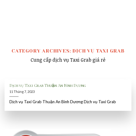
CATEGORY ARCHIVES:
DỊCH VỤ TAXI GRAB
Cung cấp dịch vụ Taxi Grab giá rẻ
Dịch vụ Taxi Grab Thuận An Bình Dương
11 Tháng 7, 2023
Dịch vụ Taxi Grab Thuận An Bình Dương Dịch vụ Taxi Grab