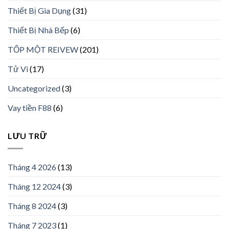
Thiết Bị Gia Dụng
(31)
Thiết Bị Nhà Bếp
(6)
TỐP MỘT REIVEW
(201)
Tử Vi
(17)
Uncategorized
(3)
Vay tiền F88
(6)
LƯU TRỮ
Tháng 4 2026
(13)
Tháng 12 2024
(3)
Tháng 8 2024
(3)
Tháng 7 2023
(1)