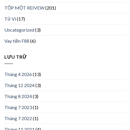
TỐP MỘT REIVEW
(201)
Tử Vi
(17)
Uncategorized
(3)
Vay tiền F88
(6)
LƯU TRỮ
Tháng 4 2026
(13)
Tháng 12 2024
(3)
Tháng 8 2024
(3)
Tháng 7 2023
(1)
Tháng 7 2022
(1)
Tháng 11 2021
(4)