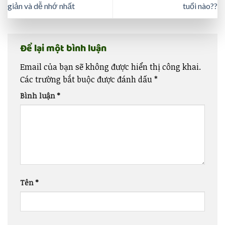
giản và dễ nhớ nhất
tuổi nào??
Để lại một bình luận
Email của bạn sẽ không được hiển thị công khai.
Các trường bắt buộc được đánh dấu
*
Bình luận
*
Tên
*