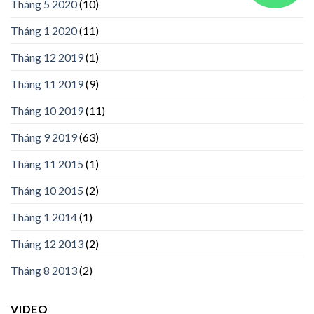
Tháng 5 2020
(10)
Tháng 1 2020
(11)
Tháng 12 2019
(1)
Tháng 11 2019
(9)
Tháng 10 2019
(11)
Tháng 9 2019
(63)
Tháng 11 2015
(1)
Tháng 10 2015
(2)
Tháng 1 2014
(1)
Tháng 12 2013
(2)
Tháng 8 2013
(2)
VIDEO