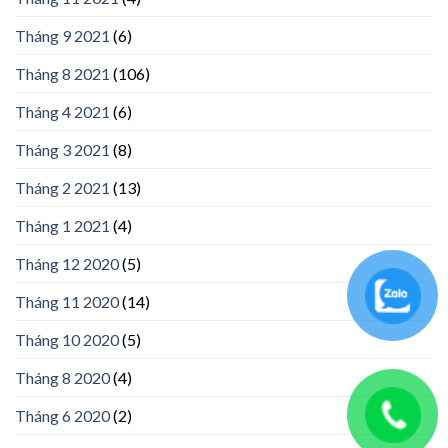
Tháng 9 2021
(6)
Tháng 8 2021
(106)
Tháng 4 2021
(6)
Tháng 3 2021
(8)
Tháng 2 2021
(13)
Tháng 1 2021
(4)
Tháng 12 2020
(5)
Tháng 11 2020
(14)
Tháng 10 2020
(5)
Tháng 8 2020
(4)
Tháng 6 2020
(2)