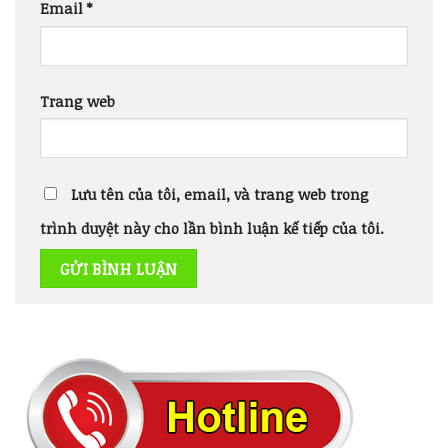
Email
*
Trang web
Lưu tên của tôi, email, và trang web trong
trình duyệt này cho lần bình luận kế tiếp của tôi.