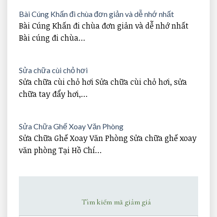
Bài Cúng Khấn đi chùa đơn giản và dễ nhớ nhất
Bài Cúng Khấn đi chùa đơn giản và dễ nhớ nhất
Bài cúng đi chùa…
Sửa chữa cùi chỏ hơi
Sửa chữa cùi chỏ hơi Sửa chữa cùi chỏ hơi, sửa
chữa tay đẩy hơi,…
Sửa Chữa Ghế Xoay Văn Phòng
Sửa Chữa Ghế Xoay Văn Phòng Sửa chữa ghế xoay
văn phòng Tại Hồ Chí…
Tìm kiếm mã giảm giá