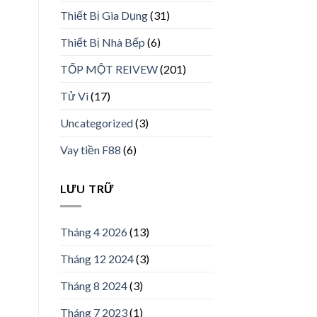
Thiết Bị Gia Dụng
(31)
Thiết Bị Nhà Bếp
(6)
TỐP MỘT REIVEW
(201)
Tử Vi
(17)
Uncategorized
(3)
Vay tiền F88
(6)
LƯU TRỮ
Tháng 4 2026
(13)
Tháng 12 2024
(3)
Tháng 8 2024
(3)
Tháng 7 2023
(1)