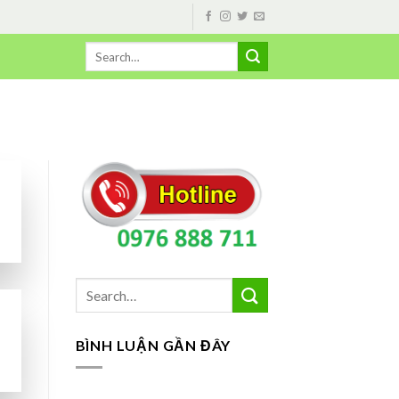
BÌNH LUẬN GẦN ĐÂY