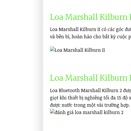
Loa Marshall Kilburn 
Loa Marshall Kilburn II có các góc đ
và bền bỉ, hoàn hảo cho bất kỳ cuộc 
Loa Marshall Kilburn 
Loa Bluetooth Marshall Kilburn 2 đư
giọt khi thiết bị nghiêng tối đa 15 độ 
được nước trong một vài trường hợp