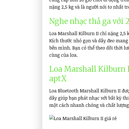
nặng 2,5 kg và là người nói to nhất 
Nghe nhạc thả ga với 
Loa Marshall Kilburn II chỉ nặng 2,5 
Kích thước nhỏ gọn và dây đeo mang
bên mình. Bạn có thể theo dõi thời l
cùng của loa.
Loa Marshall Kilburn 
aptX
Loa Bluetooth Marshall Kilburn II đư
dây giúp bạn phát nhạc với bất kỳ thi
một cách nhanh chóng và chất lượng