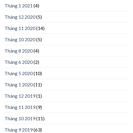
Tháng 1 2021
(4)
Tháng 12 2020
(5)
Tháng 11 2020
(14)
Tháng 10 2020
(5)
Tháng 8 2020
(4)
Tháng 6 2020
(2)
Tháng 5 2020
(10)
Tháng 1 2020
(11)
Tháng 12 2019
(1)
Tháng 11 2019
(9)
Tháng 10 2019
(11)
Tháng 9 2019
(63)