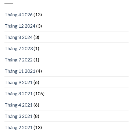
Tháng 4 2026
(13)
Tháng 12 2024
(3)
Tháng 8 2024
(3)
Tháng 7 2023
(1)
Tháng 7 2022
(1)
Tháng 11 2021
(4)
Tháng 9 2021
(6)
Tháng 8 2021
(106)
Tháng 4 2021
(6)
Tháng 3 2021
(8)
Tháng 2 2021
(13)