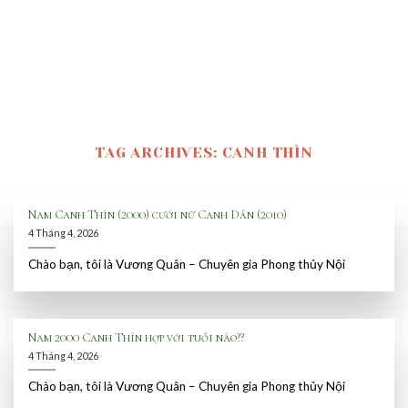
TAG ARCHIVES:
CANH THÌN
Nam Canh Thìn (2000) cưới nữ Canh Dần (2010)
4 Tháng 4, 2026
Chào bạn, tôi là Vương Quân – Chuyên gia Phong thủy Nội
Nam 2000 Canh Thìn hợp với tuổi nào??
4 Tháng 4, 2026
Chào bạn, tôi là Vương Quân – Chuyên gia Phong thủy Nội