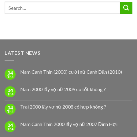
LATEST NEWS
Nam Canh Thìn (2000) cưới nữ Canh Dần (2010)
04
Th4
Nam 2000 lấy vợ nữ 2009 có tốt không ?
04
Th4
Trai 2000 lấy vợ nữ 2008 có hợp không ?
04
Th4
Nam Canh Thìn 2000 lấy vợ nữ 2007 Đinh Hợi
04
Th4