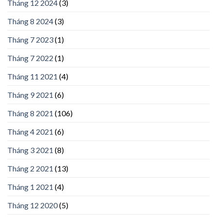
Tháng 12 2024
(3)
Tháng 8 2024
(3)
Tháng 7 2023
(1)
Tháng 7 2022
(1)
Tháng 11 2021
(4)
Tháng 9 2021
(6)
Tháng 8 2021
(106)
Tháng 4 2021
(6)
Tháng 3 2021
(8)
Tháng 2 2021
(13)
Tháng 1 2021
(4)
Tháng 12 2020
(5)