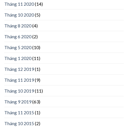
Tháng 11 2020
(14)
Tháng 10 2020
(5)
Tháng 8 2020
(4)
Tháng 6 2020
(2)
Tháng 5 2020
(10)
Tháng 1 2020
(11)
Tháng 12 2019
(1)
Tháng 11 2019
(9)
Tháng 10 2019
(11)
Tháng 9 2019
(63)
Tháng 11 2015
(1)
Tháng 10 2015
(2)