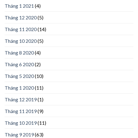
Tháng 1 2021
(4)
Tháng 12 2020
(5)
Tháng 11 2020
(14)
Tháng 10 2020
(5)
Tháng 8 2020
(4)
Tháng 6 2020
(2)
Tháng 5 2020
(10)
Tháng 1 2020
(11)
Tháng 12 2019
(1)
Tháng 11 2019
(9)
Tháng 10 2019
(11)
Tháng 9 2019
(63)