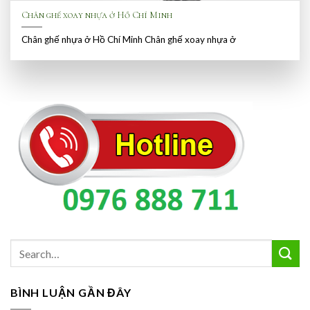
Chân ghế xoay nhựa ở Hồ Chí Minh
Chân ghế nhựa ở Hồ Chí Minh Chân ghế xoay nhựa ở
BÌNH LUẬN GẦN ĐÂY