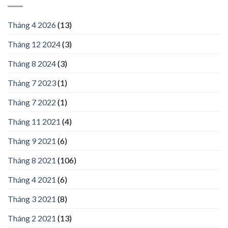
Tháng 4 2026
(13)
Tháng 12 2024
(3)
Tháng 8 2024
(3)
Tháng 7 2023
(1)
Tháng 7 2022
(1)
Tháng 11 2021
(4)
Tháng 9 2021
(6)
Tháng 8 2021
(106)
Tháng 4 2021
(6)
Tháng 3 2021
(8)
Tháng 2 2021
(13)