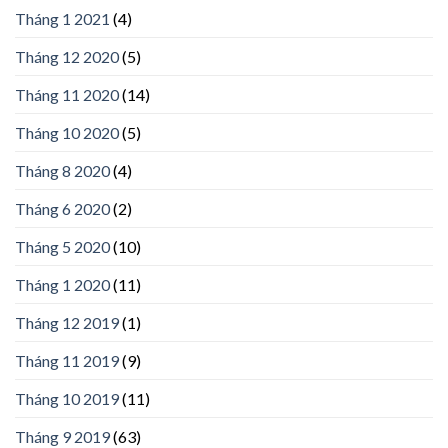
Tháng 1 2021
(4)
Tháng 12 2020
(5)
Tháng 11 2020
(14)
Tháng 10 2020
(5)
Tháng 8 2020
(4)
Tháng 6 2020
(2)
Tháng 5 2020
(10)
Tháng 1 2020
(11)
Tháng 12 2019
(1)
Tháng 11 2019
(9)
Tháng 10 2019
(11)
Tháng 9 2019
(63)