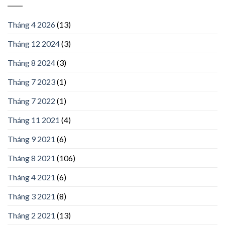
Tháng 4 2026
(13)
Tháng 12 2024
(3)
Tháng 8 2024
(3)
Tháng 7 2023
(1)
Tháng 7 2022
(1)
Tháng 11 2021
(4)
Tháng 9 2021
(6)
Tháng 8 2021
(106)
Tháng 4 2021
(6)
Tháng 3 2021
(8)
Tháng 2 2021
(13)