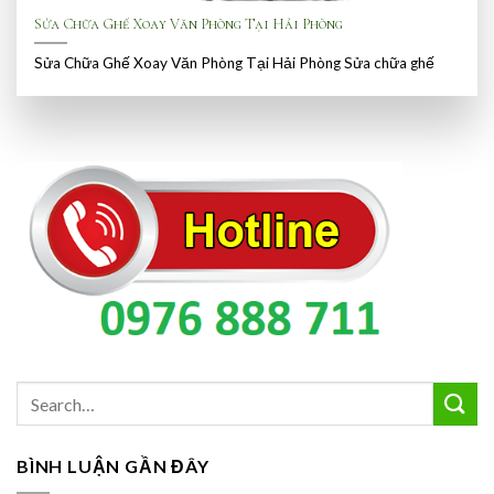
Sửa Chữa Ghế Xoay Văn Phòng Tại Hải Phòng
Sửa Chữa Ghế Xoay Văn Phòng Tại Hải Phòng Sửa chữa ghế
BÌNH LUẬN GẦN ĐÂY