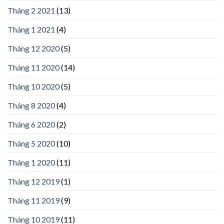
Tháng 2 2021
(13)
Tháng 1 2021
(4)
Tháng 12 2020
(5)
Tháng 11 2020
(14)
Tháng 10 2020
(5)
Tháng 8 2020
(4)
Tháng 6 2020
(2)
Tháng 5 2020
(10)
Tháng 1 2020
(11)
Tháng 12 2019
(1)
Tháng 11 2019
(9)
Tháng 10 2019
(11)