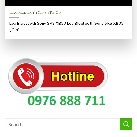
Loa Bluetooth Sony SRS XB33
Loa Bluetooth Sony SRS XB33 Loa Bluetooth Sony SRS XB33
giá rẻ.