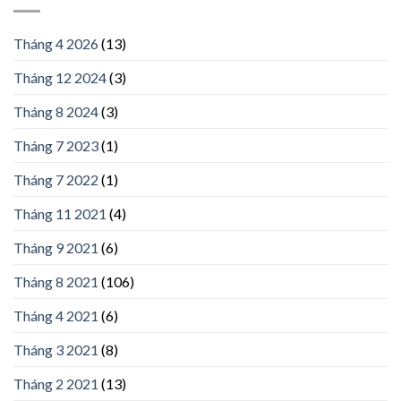
Tháng 4 2026
(13)
Tháng 12 2024
(3)
Tháng 8 2024
(3)
Tháng 7 2023
(1)
Tháng 7 2022
(1)
Tháng 11 2021
(4)
Tháng 9 2021
(6)
Tháng 8 2021
(106)
Tháng 4 2021
(6)
Tháng 3 2021
(8)
Tháng 2 2021
(13)