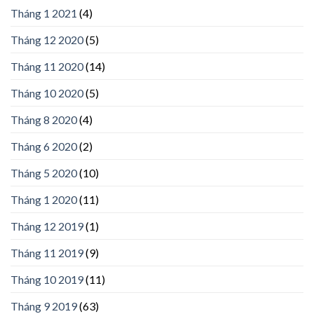
Tháng 1 2021
(4)
Tháng 12 2020
(5)
Tháng 11 2020
(14)
Tháng 10 2020
(5)
Tháng 8 2020
(4)
Tháng 6 2020
(2)
Tháng 5 2020
(10)
Tháng 1 2020
(11)
Tháng 12 2019
(1)
Tháng 11 2019
(9)
Tháng 10 2019
(11)
Tháng 9 2019
(63)