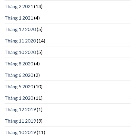
Tháng 2 2021
(13)
Tháng 1 2021
(4)
Tháng 12 2020
(5)
Tháng 11 2020
(14)
Tháng 10 2020
(5)
Tháng 8 2020
(4)
Tháng 6 2020
(2)
Tháng 5 2020
(10)
Tháng 1 2020
(11)
Tháng 12 2019
(1)
Tháng 11 2019
(9)
Tháng 10 2019
(11)