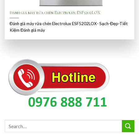
Đánh giá máy rửa chén Electrolux ESF5202LOX
Đánh giá máy rửa chén Electrolux ESF5202LOX- Sạch-Đẹp-Tiết
Kiệm Đánh giá máy