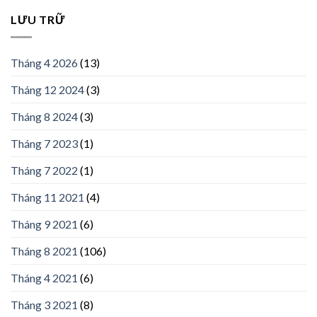
LƯU TRỮ
Tháng 4 2026
(13)
Tháng 12 2024
(3)
Tháng 8 2024
(3)
Tháng 7 2023
(1)
Tháng 7 2022
(1)
Tháng 11 2021
(4)
Tháng 9 2021
(6)
Tháng 8 2021
(106)
Tháng 4 2021
(6)
Tháng 3 2021
(8)