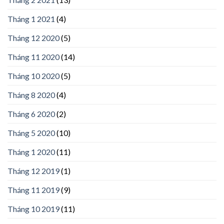
Tháng 1 2021
(4)
Tháng 12 2020
(5)
Tháng 11 2020
(14)
Tháng 10 2020
(5)
Tháng 8 2020
(4)
Tháng 6 2020
(2)
Tháng 5 2020
(10)
Tháng 1 2020
(11)
Tháng 12 2019
(1)
Tháng 11 2019
(9)
Tháng 10 2019
(11)