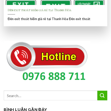
Đèn exit thoát hiểm giá rẻ tại Thanh Hóa
Đèn exit thoát hiểm giá rẻ tại Thanh Hóa Đèn exit thoát
BÌNH LUẬN GẦN ĐÂY