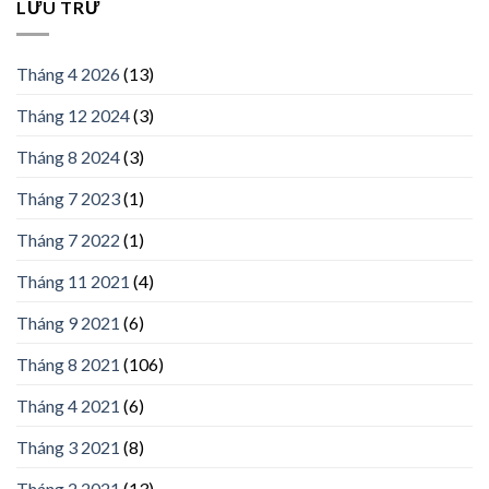
LƯU TRỮ
Tháng 4 2026
(13)
Tháng 12 2024
(3)
Tháng 8 2024
(3)
Tháng 7 2023
(1)
Tháng 7 2022
(1)
Tháng 11 2021
(4)
Tháng 9 2021
(6)
Tháng 8 2021
(106)
Tháng 4 2021
(6)
Tháng 3 2021
(8)
Tháng 2 2021
(13)