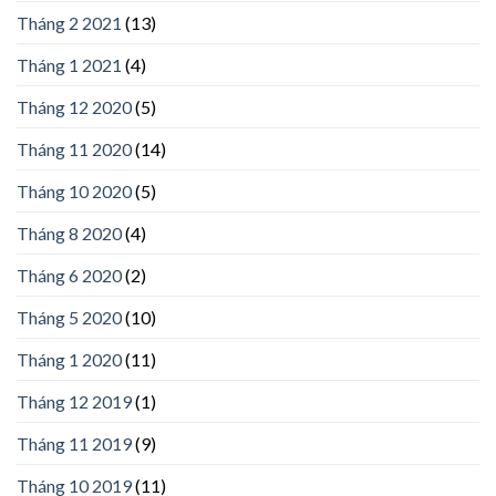
Tháng 2 2021
(13)
Tháng 1 2021
(4)
Tháng 12 2020
(5)
Tháng 11 2020
(14)
Tháng 10 2020
(5)
Tháng 8 2020
(4)
Tháng 6 2020
(2)
Tháng 5 2020
(10)
Tháng 1 2020
(11)
Tháng 12 2019
(1)
Tháng 11 2019
(9)
Tháng 10 2019
(11)