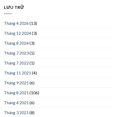
LƯU TRỮ
Tháng 4 2026
(13)
Tháng 12 2024
(3)
Tháng 8 2024
(3)
Tháng 7 2023
(1)
Tháng 7 2022
(1)
Tháng 11 2021
(4)
Tháng 9 2021
(6)
Tháng 8 2021
(106)
Tháng 4 2021
(6)
Tháng 3 2021
(8)