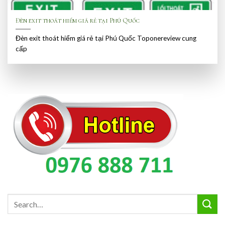
Đèn exit thoát hiểm giá rẻ tại Phú Quốc
Đèn exit thoát hiểm giá rẻ tại Phú Quốc Toponereview cung
cấp