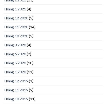
Tháng 1 2021
(4)
Tháng 12 2020
(5)
Tháng 11 2020
(14)
Tháng 10 2020
(5)
Tháng 8 2020
(4)
Tháng 6 2020
(2)
Tháng 5 2020
(10)
Tháng 1 2020
(11)
Tháng 12 2019
(1)
Tháng 11 2019
(9)
Tháng 10 2019
(11)