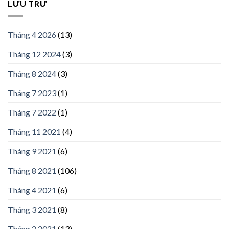
LƯU TRỮ
Tháng 4 2026
(13)
Tháng 12 2024
(3)
Tháng 8 2024
(3)
Tháng 7 2023
(1)
Tháng 7 2022
(1)
Tháng 11 2021
(4)
Tháng 9 2021
(6)
Tháng 8 2021
(106)
Tháng 4 2021
(6)
Tháng 3 2021
(8)
Tháng 2 2021
(13)