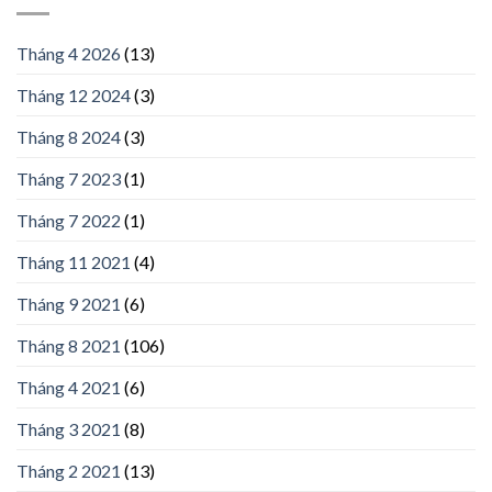
Tháng 4 2026
(13)
Tháng 12 2024
(3)
Tháng 8 2024
(3)
Tháng 7 2023
(1)
Tháng 7 2022
(1)
Tháng 11 2021
(4)
Tháng 9 2021
(6)
Tháng 8 2021
(106)
Tháng 4 2021
(6)
Tháng 3 2021
(8)
Tháng 2 2021
(13)