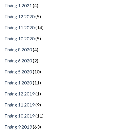
Tháng 1 2021
(4)
Tháng 12 2020
(5)
Tháng 11 2020
(14)
Tháng 10 2020
(5)
Tháng 8 2020
(4)
Tháng 6 2020
(2)
Tháng 5 2020
(10)
Tháng 1 2020
(11)
Tháng 12 2019
(1)
Tháng 11 2019
(9)
Tháng 10 2019
(11)
Tháng 9 2019
(63)