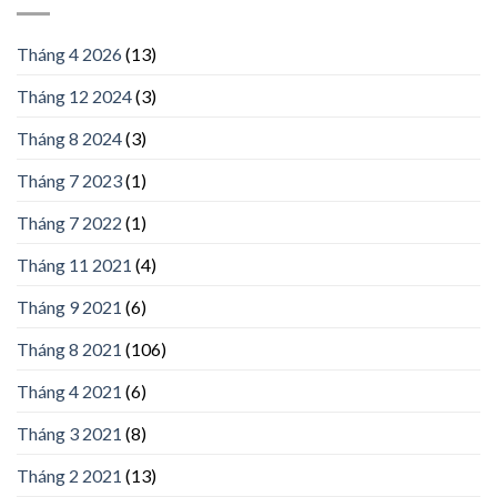
Tháng 4 2026
(13)
Tháng 12 2024
(3)
Tháng 8 2024
(3)
Tháng 7 2023
(1)
Tháng 7 2022
(1)
Tháng 11 2021
(4)
Tháng 9 2021
(6)
Tháng 8 2021
(106)
Tháng 4 2021
(6)
Tháng 3 2021
(8)
Tháng 2 2021
(13)