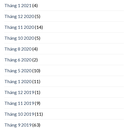
Tháng 1 2021
(4)
Tháng 12 2020
(5)
Tháng 11 2020
(14)
Tháng 10 2020
(5)
Tháng 8 2020
(4)
Tháng 6 2020
(2)
Tháng 5 2020
(10)
Tháng 1 2020
(11)
Tháng 12 2019
(1)
Tháng 11 2019
(9)
Tháng 10 2019
(11)
Tháng 9 2019
(63)