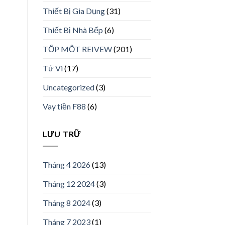
Thiết Bị Gia Dụng
(31)
Thiết Bị Nhà Bếp
(6)
TỐP MỘT REIVEW
(201)
Tử Vi
(17)
Uncategorized
(3)
Vay tiền F88
(6)
LƯU TRỮ
Tháng 4 2026
(13)
Tháng 12 2024
(3)
Tháng 8 2024
(3)
Tháng 7 2023
(1)