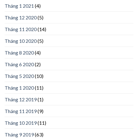
Tháng 1 2021
(4)
Tháng 12 2020
(5)
Tháng 11 2020
(14)
Tháng 10 2020
(5)
Tháng 8 2020
(4)
Tháng 6 2020
(2)
Tháng 5 2020
(10)
Tháng 1 2020
(11)
Tháng 12 2019
(1)
Tháng 11 2019
(9)
Tháng 10 2019
(11)
Tháng 9 2019
(63)