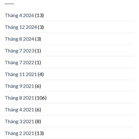
Tháng 4 2026
(13)
Tháng 12 2024
(3)
Tháng 8 2024
(3)
Tháng 7 2023
(1)
Tháng 7 2022
(1)
Tháng 11 2021
(4)
Tháng 9 2021
(6)
Tháng 8 2021
(106)
Tháng 4 2021
(6)
Tháng 3 2021
(8)
Tháng 2 2021
(13)