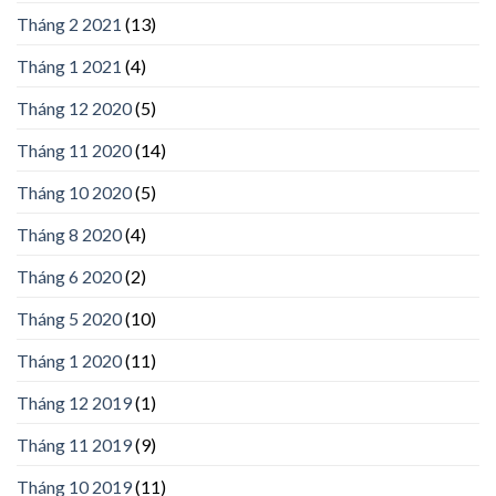
Tháng 2 2021
(13)
Tháng 1 2021
(4)
Tháng 12 2020
(5)
Tháng 11 2020
(14)
Tháng 10 2020
(5)
Tháng 8 2020
(4)
Tháng 6 2020
(2)
Tháng 5 2020
(10)
Tháng 1 2020
(11)
Tháng 12 2019
(1)
Tháng 11 2019
(9)
Tháng 10 2019
(11)