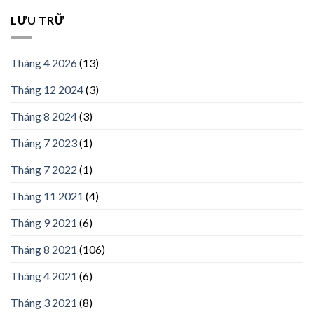
LƯU TRỮ
Tháng 4 2026
(13)
Tháng 12 2024
(3)
Tháng 8 2024
(3)
Tháng 7 2023
(1)
Tháng 7 2022
(1)
Tháng 11 2021
(4)
Tháng 9 2021
(6)
Tháng 8 2021
(106)
Tháng 4 2021
(6)
Tháng 3 2021
(8)