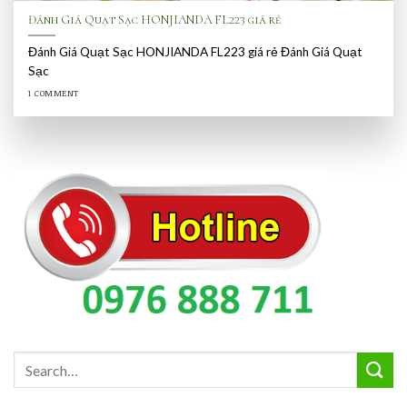
Đánh Giá Quạt Sạc HONJIANDA FL223 giá rẻ
Đánh Giá Quạt Sạc HONJIANDA FL223 giá rẻ Đánh Giá Quạt
Sạc
1 COMMENT