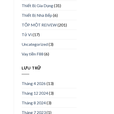
Thiết Bị Gia Dụng
(31)
Thiết Bị Nhà Bếp
(6)
TỐP MỘT REIVEW
(201)
Tử Vi
(17)
Uncategorized
(3)
Vay tiền F88
(6)
LƯU TRỮ
Tháng 4 2026
(13)
Tháng 12 2024
(3)
Tháng 8 2024
(3)
Tháng 7 2023
(1)