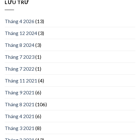
LƯU TRỮ
Tháng 4 2026
(13)
Tháng 12 2024
(3)
Tháng 8 2024
(3)
Tháng 7 2023
(1)
Tháng 7 2022
(1)
Tháng 11 2021
(4)
Tháng 9 2021
(6)
Tháng 8 2021
(106)
Tháng 4 2021
(6)
Tháng 3 2021
(8)
Tháng 2 2021
(13)