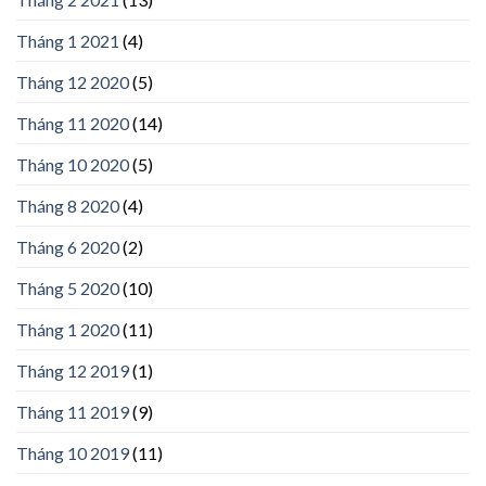
Tháng 1 2021
(4)
Tháng 12 2020
(5)
Tháng 11 2020
(14)
Tháng 10 2020
(5)
Tháng 8 2020
(4)
Tháng 6 2020
(2)
Tháng 5 2020
(10)
Tháng 1 2020
(11)
Tháng 12 2019
(1)
Tháng 11 2019
(9)
Tháng 10 2019
(11)