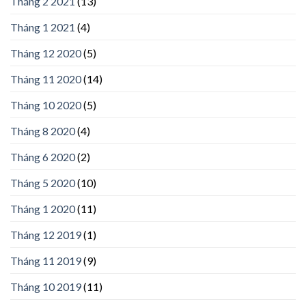
Tháng 2 2021
(13)
Tháng 1 2021
(4)
Tháng 12 2020
(5)
Tháng 11 2020
(14)
Tháng 10 2020
(5)
Tháng 8 2020
(4)
Tháng 6 2020
(2)
Tháng 5 2020
(10)
Tháng 1 2020
(11)
Tháng 12 2019
(1)
Tháng 11 2019
(9)
Tháng 10 2019
(11)