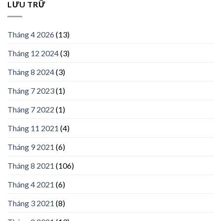
LƯU TRỮ
Tháng 4 2026
(13)
Tháng 12 2024
(3)
Tháng 8 2024
(3)
Tháng 7 2023
(1)
Tháng 7 2022
(1)
Tháng 11 2021
(4)
Tháng 9 2021
(6)
Tháng 8 2021
(106)
Tháng 4 2021
(6)
Tháng 3 2021
(8)