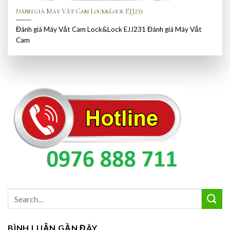
Đánh giá Máy Vắt Cam Lock&Lock EJJ231
Đánh giá Máy Vắt Cam Lock&Lock EJJ231 Đánh giá Máy Vắt
Cam
BÌNH LUẬN GẦN ĐÂY