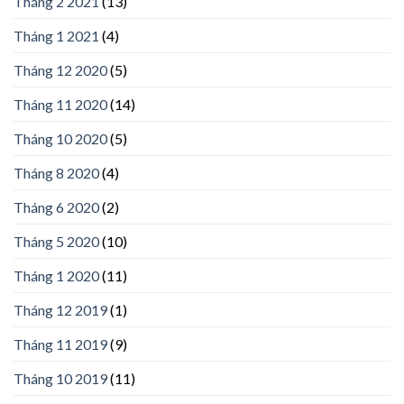
Tháng 2 2021
(13)
Tháng 1 2021
(4)
Tháng 12 2020
(5)
Tháng 11 2020
(14)
Tháng 10 2020
(5)
Tháng 8 2020
(4)
Tháng 6 2020
(2)
Tháng 5 2020
(10)
Tháng 1 2020
(11)
Tháng 12 2019
(1)
Tháng 11 2019
(9)
Tháng 10 2019
(11)