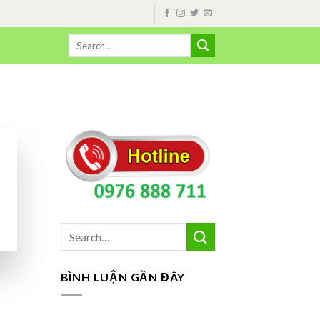
BÌNH LUẬN GẦN ĐÂY