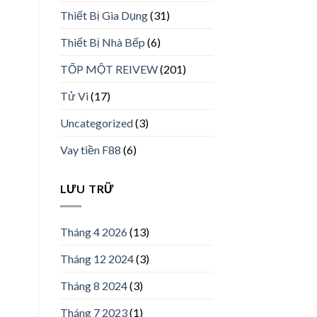
Thiết Bị Gia Dụng
(31)
Thiết Bị Nhà Bếp
(6)
TỐP MỘT REIVEW
(201)
Tử Vi
(17)
Uncategorized
(3)
Vay tiền F88
(6)
LƯU TRỮ
Tháng 4 2026
(13)
Tháng 12 2024
(3)
Tháng 8 2024
(3)
Tháng 7 2023
(1)