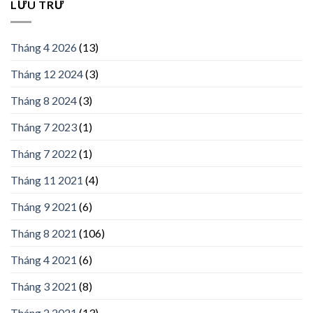
LƯU TRỮ
Tháng 4 2026
(13)
Tháng 12 2024
(3)
Tháng 8 2024
(3)
Tháng 7 2023
(1)
Tháng 7 2022
(1)
Tháng 11 2021
(4)
Tháng 9 2021
(6)
Tháng 8 2021
(106)
Tháng 4 2021
(6)
Tháng 3 2021
(8)
Tháng 2 2021
(13)