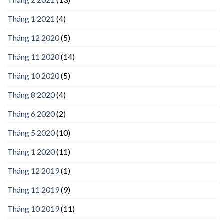
Tháng 1 2021
(4)
Tháng 12 2020
(5)
Tháng 11 2020
(14)
Tháng 10 2020
(5)
Tháng 8 2020
(4)
Tháng 6 2020
(2)
Tháng 5 2020
(10)
Tháng 1 2020
(11)
Tháng 12 2019
(1)
Tháng 11 2019
(9)
Tháng 10 2019
(11)