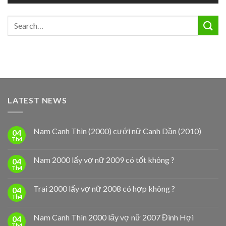
LATEST NEWS
Nam Canh Thìn (2000) cưới nữ Canh Dần (2010)
04
Th4
Nam 2000 lấy vợ nữ 2009 có tốt không ?
04
Th4
Trai 2000 lấy vợ nữ 2008 có hợp không ?
04
Th4
Nam Canh Thìn 2000 lấy vợ nữ 2007 Đinh Hợi
04
Th4