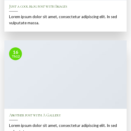
Just a cool blog post with Images
Lorem ipsum dolor sit amet, consectetur adipiscing elit. In sed
vulputate massa.
16
Th12
Another post with A Gallery
Lorem ipsum dolor sit amet, consectetur adipiscing elit. In sed