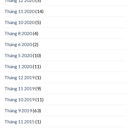
Tháng 12 2020
(5)
Tháng 11 2020
(14)
Tháng 10 2020
(5)
Tháng 8 2020
(4)
Tháng 6 2020
(2)
Tháng 5 2020
(10)
Tháng 1 2020
(11)
Tháng 12 2019
(1)
Tháng 11 2019
(9)
Tháng 10 2019
(11)
Tháng 9 2019
(63)
Tháng 11 2015
(1)