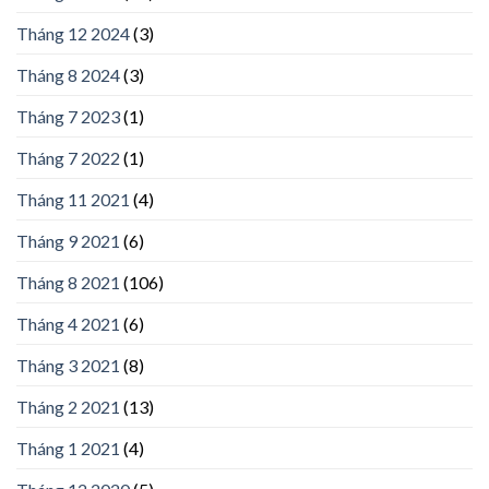
Tháng 12 2024
(3)
Tháng 8 2024
(3)
Tháng 7 2023
(1)
Tháng 7 2022
(1)
Tháng 11 2021
(4)
Tháng 9 2021
(6)
Tháng 8 2021
(106)
Tháng 4 2021
(6)
Tháng 3 2021
(8)
Tháng 2 2021
(13)
Tháng 1 2021
(4)