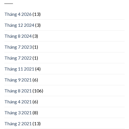
Tháng 4 2026
(13)
Tháng 12 2024
(3)
Tháng 8 2024
(3)
Tháng 7 2023
(1)
Tháng 7 2022
(1)
Tháng 11 2021
(4)
Tháng 9 2021
(6)
Tháng 8 2021
(106)
Tháng 4 2021
(6)
Tháng 3 2021
(8)
Tháng 2 2021
(13)