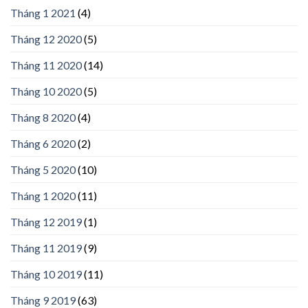
Tháng 1 2021
(4)
Tháng 12 2020
(5)
Tháng 11 2020
(14)
Tháng 10 2020
(5)
Tháng 8 2020
(4)
Tháng 6 2020
(2)
Tháng 5 2020
(10)
Tháng 1 2020
(11)
Tháng 12 2019
(1)
Tháng 11 2019
(9)
Tháng 10 2019
(11)
Tháng 9 2019
(63)