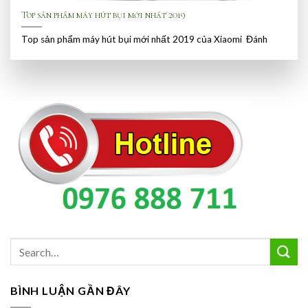
Top sản phẩm máy hút bụi mới nhất 2019
Top sản phẩm máy hút bụi mới nhất 2019 của Xiaomi Đánh
BÌNH LUẬN GẦN ĐÂY