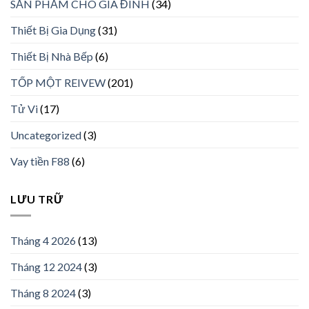
SẢN PHẨM CHO GIA ĐÌNH
(34)
Thiết Bị Gia Dụng
(31)
Thiết Bị Nhà Bếp
(6)
TỐP MỘT REIVEW
(201)
Tử Vi
(17)
Uncategorized
(3)
Vay tiền F88
(6)
LƯU TRỮ
Tháng 4 2026
(13)
Tháng 12 2024
(3)
Tháng 8 2024
(3)