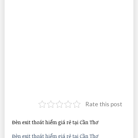
Rate this post
Đèn exit thoát hiểm giá rẻ tại Cần Thơ
Đèn exit thoát hiểm giá rẻ tại Cần Thơ