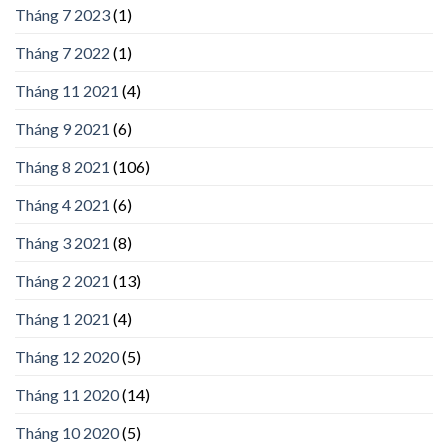
Tháng 7 2023
(1)
Tháng 7 2022
(1)
Tháng 11 2021
(4)
Tháng 9 2021
(6)
Tháng 8 2021
(106)
Tháng 4 2021
(6)
Tháng 3 2021
(8)
Tháng 2 2021
(13)
Tháng 1 2021
(4)
Tháng 12 2020
(5)
Tháng 11 2020
(14)
Tháng 10 2020
(5)