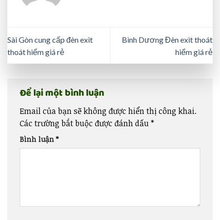
Sài Gòn cung cấp đèn exit
Bình Dương Đèn exit thoát
thoát hiểm giá rẻ
hiểm giá rẻ
Để lại một bình luận
Email của bạn sẽ không được hiển thị công khai.
Các trường bắt buộc được đánh dấu
*
Bình luận
*