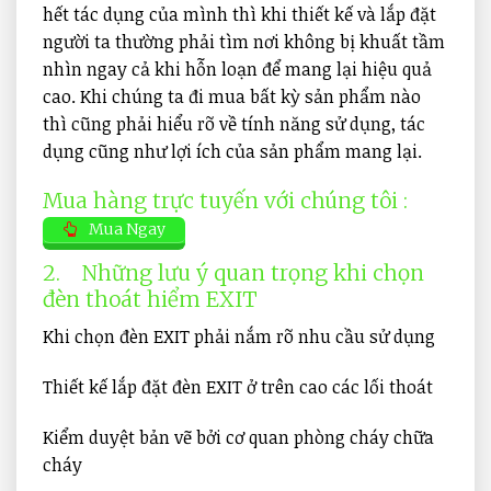
hết tác dụng của mình thì khi thiết kế và lắp đặt
người ta thường phải tìm nơi không bị khuất tầm
nhìn ngay cả khi hỗn loạn để mang lại hiệu quả
cao. Khi chúng ta đi mua bất kỳ sản phẩm nào
thì cũng phải hiểu rõ về tính năng sử dụng, tác
dụng cũng như lợi ích của sản phẩm mang lại.
Mua hàng trực tuyến với chúng tôi :
Mua Ngay
2.
Những lưu ý quan trọng khi chọn
đèn thoát hiểm EXIT
Khi chọn đèn EXIT phải nắm rõ nhu cầu sử dụng
Thiết kế lắp đặt đèn EXIT ở trên cao các lối thoát
Kiểm duyệt bản vẽ bởi cơ quan phòng cháy chữa
cháy