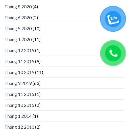
Tháng 8 2020
(4)
Tháng 6 2020
(2)
Tháng 5 2020
(10)
Tháng 1 2020
(11)
Tháng 12 2019
(1)
Tháng 11 2019
(9)
Tháng 10 2019
(11)
Tháng 9 2019
(63)
Tháng 11 2015
(1)
Tháng 10 2015
(2)
Tháng 1 2014
(1)
Tháng 12 2013
(2)