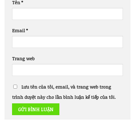
Tên
*
Email
*
Trang web
Lưu tên của tôi, email, và trang web trong
trình duyệt này cho lần bình luận kế tiếp của tôi.