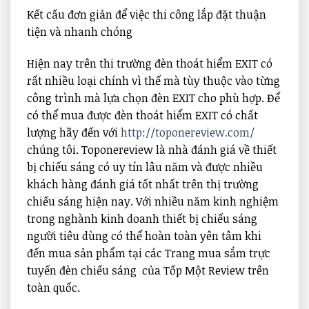
Kết cấu đơn giản để việc thi công lắp đặt thuận
tiện và nhanh chóng
Hiện nay trên thi trường đèn thoát hiểm EXIT có
rất nhiều loại chính vì thế mà tùy thuộc vào từng
công trình mà lựa chọn đèn EXIT cho phù hợp. Để
có thể mua được đèn thoát hiểm EXIT có chất
lượng hãy đến với
http://toponereview.com/
chúng tôi. Toponereview là nhà đánh giá về thiết
bị chiếu sáng có uy tín lâu năm và được nhiều
khách hàng đánh giá tốt nhất trên thị trường
chiếu sáng hiện nay. Với nhiều năm kinh nghiệm
trong nghành kinh doanh thiết bị chiếu sáng
người tiêu dùng có thể hoàn toàn yên tâm khi
đến mua sản phẩm tại các Trang mua sắm trực
tuyến đèn chiếu sáng của Tốp Một Review trên
toàn quốc.