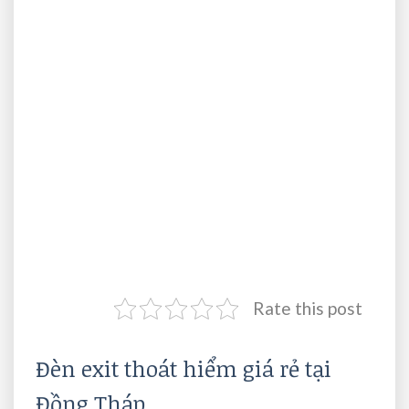
Rate this post
Đèn exit thoát hiểm giá rẻ tại
Đồng Tháp