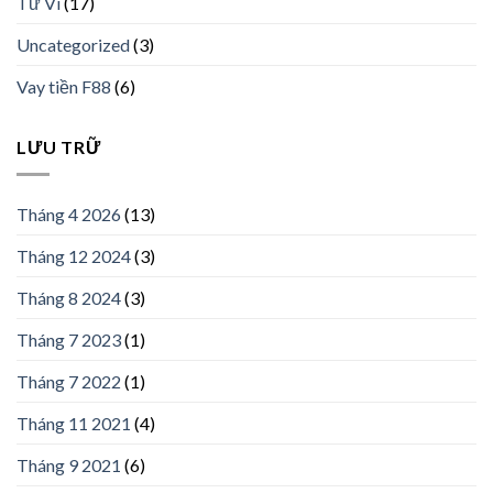
Tử Vi
(17)
Uncategorized
(3)
Vay tiền F88
(6)
LƯU TRỮ
Tháng 4 2026
(13)
Tháng 12 2024
(3)
Tháng 8 2024
(3)
Tháng 7 2023
(1)
Tháng 7 2022
(1)
Tháng 11 2021
(4)
Tháng 9 2021
(6)