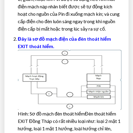
điện mạch nạp nhân biết được sẽ tự động kích
hoạt cho nguồn của Pin đi xuống mạch kín; và cung
cấp điện cho đèn luôn sáng ngay trong khi nguồn
điện cấp bị mất hoặc trong lúc sảy ra sự cố.
Đây là sơ đồ mạch điện của đèn thoát hiểm
EXIT thoát hiểm
.
Hình: Sơ đồ mạch đèn thoát hiểmĐèn thoát hiểm
EXIT Đồng Tháp có rất nhiều loại như: loại 2 mặt 1
hướng, loại 1 mặt 1 hướng, loại hướng chỉ lên,