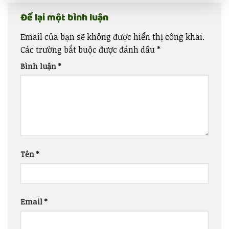
Để lại một bình luận
Email của bạn sẽ không được hiển thị công khai.
Các trường bắt buộc được đánh dấu
*
Bình luận
*
Tên
*
Email
*