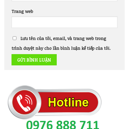
Trang web
Lưu tên của tôi, email, và trang web trong
trình duyệt này cho lần bình luận kế tiếp của tôi.