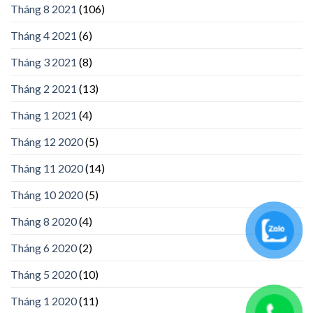
Tháng 8 2021
(106)
Tháng 4 2021
(6)
Tháng 3 2021
(8)
Tháng 2 2021
(13)
Tháng 1 2021
(4)
Tháng 12 2020
(5)
Tháng 11 2020
(14)
Tháng 10 2020
(5)
Tháng 8 2020
(4)
Tháng 6 2020
(2)
Tháng 5 2020
(10)
Tháng 1 2020
(11)