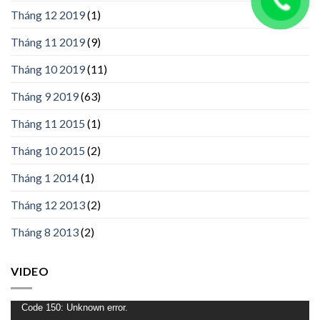
Tháng 12 2019
(1)
Tháng 11 2019
(9)
Tháng 10 2019
(11)
Tháng 9 2019
(63)
Tháng 11 2015
(1)
Tháng 10 2015
(2)
Tháng 1 2014
(1)
Tháng 12 2013
(2)
Tháng 8 2013
(2)
VIDEO
Trình
Code 150: Unknown error.