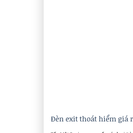
Đèn exit thoát hiểm giá 