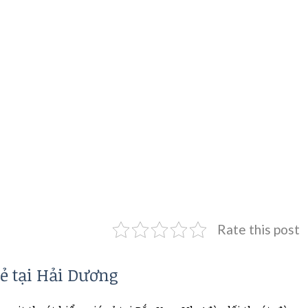
Rate this post
rẻ tại Hải Dương