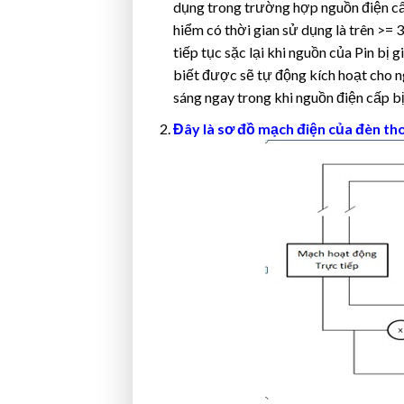
dụng trong trường hợp nguồn điện cấp
hiểm có thời gian sử dụng là trên >= 
tiếp tục sặc lại khi nguồn của Pin bị
biết được sẽ tự động kích hoạt cho n
sáng ngay trong khi nguồn điện cấp bị
Đây là sơ đồ mạch điện của đèn th