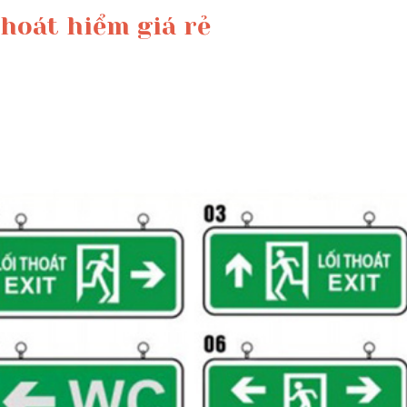
hoát hiểm giá rẻ