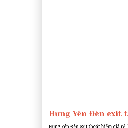
Hưng Yên Đèn exit 
Hưng Yên Đèn exit thoát hiểm giá rẻ 