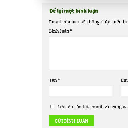
Để lại một bình luận
Email của bạn sẽ không được hiển thị
Bình luận
*
Tên
*
Em
Lưu tên của tôi, email, và trang we