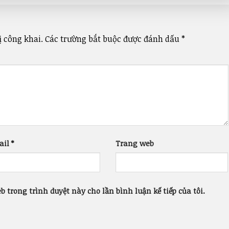
 công khai.
Các trường bắt buộc được đánh dấu
*
ail
*
Trang web
b trong trình duyệt này cho lần bình luận kế tiếp của tôi.