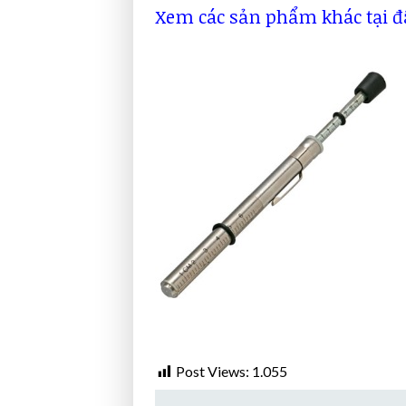
Xem các sản phẩm khác tại đ
Post Views:
1.055