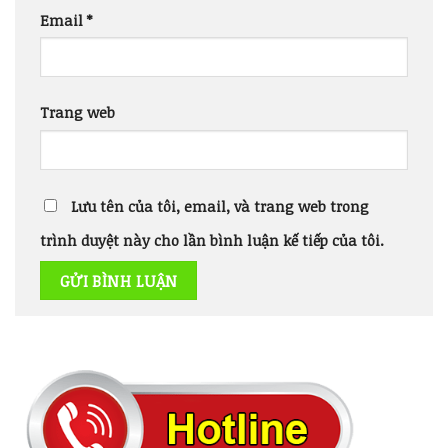
Email
*
Trang web
Lưu tên của tôi, email, và trang web trong
trình duyệt này cho lần bình luận kế tiếp của tôi.