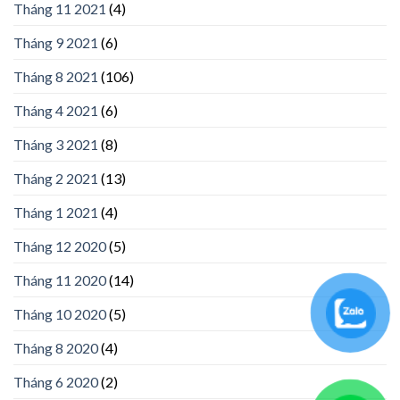
Tháng 11 2021
(4)
Tháng 9 2021
(6)
Tháng 8 2021
(106)
Tháng 4 2021
(6)
Tháng 3 2021
(8)
Tháng 2 2021
(13)
Tháng 1 2021
(4)
Tháng 12 2020
(5)
Tháng 11 2020
(14)
Tháng 10 2020
(5)
Tháng 8 2020
(4)
Tháng 6 2020
(2)