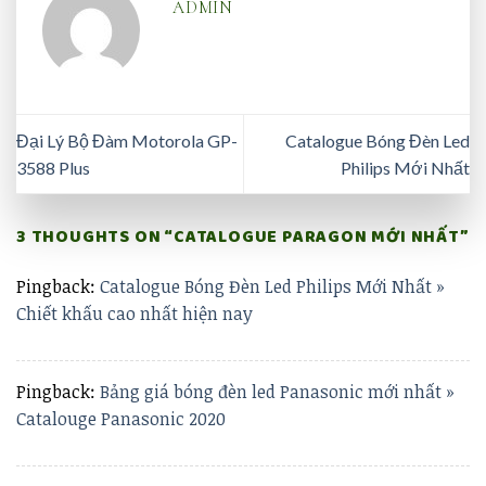
ADMIN
Đại Lý Bộ Đàm Motorola GP-
Catalogue Bóng Đèn Led
3588 Plus
Philips Mới Nhất
3 THOUGHTS ON “
CATALOGUE PARAGON MỚI NHẤT
”
Pingback:
Catalogue Bóng Đèn Led Philips Mới Nhất »
Chiết khấu cao nhất hiện nay
Pingback:
Bảng giá bóng đèn led Panasonic mới nhất »
Catalouge Panasonic 2020