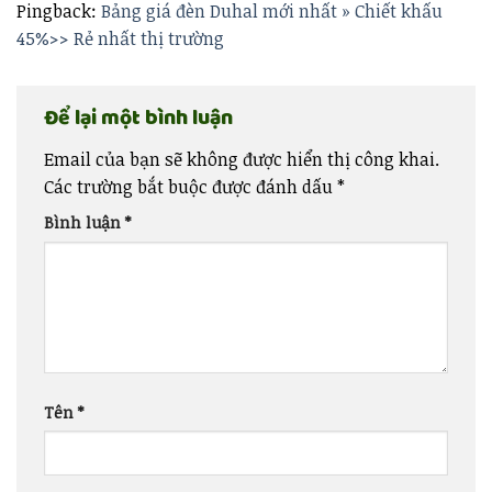
Pingback:
Bảng giá đèn Duhal mới nhất » Chiết khấu
45%>> Rẻ nhất thị trường
Để lại một bình luận
Email của bạn sẽ không được hiển thị công khai.
Các trường bắt buộc được đánh dấu
*
Bình luận
*
Tên
*