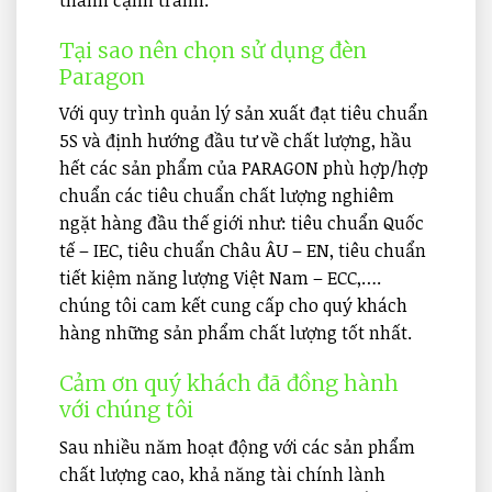
Tại sao nên chọn sử dụng đèn
Paragon
Với quy trình quản lý sản xuất đạt tiêu chuẩn
5S và định hướng đầu tư về chất lượng, hầu
hết các sản phẩm của PARAGON phù hợp/hợp
chuẩn các tiêu chuẩn chất lượng nghiêm
ngặt hàng đầu thế giới như: tiêu chuẩn Quốc
tế – IEC, tiêu chuẩn Châu ÂU – EN, tiêu chuẩn
tiết kiệm năng lượng Việt Nam – ECC,….
chúng tôi cam kết cung cấp cho quý khách
hàng những sản phẩm chất lượng tốt nhất.
Cảm ơn quý khách đã đồng hành
với chúng tôi
Sau nhiều năm hoạt động với các sản phẩm
chất lượng cao, khả năng tài chính lành