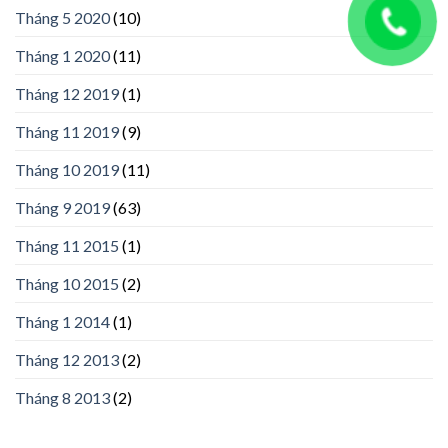
Tháng 5 2020
(10)
Tháng 1 2020
(11)
Tháng 12 2019
(1)
Tháng 11 2019
(9)
Tháng 10 2019
(11)
Tháng 9 2019
(63)
Tháng 11 2015
(1)
Tháng 10 2015
(2)
Tháng 1 2014
(1)
Tháng 12 2013
(2)
Tháng 8 2013
(2)