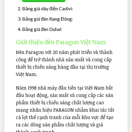
Bảng giá dây điện Cadivi:
Bảng giá đèn Rạng Đông:
Bảng giá đèn Duhal:
Giới thiệu đèn Paragon Việt Nam
Đèn Paragon với 20 năm phát triển và thành
công để trở thành nhà sản xuất và cung cấp
thiết bị chiếu sáng hàng đầu tại thị trường
Việt Nam.
Năm 1998 nhà máy đầu tiên tại Việt Nam bắt
đầu hoạt động, sản xuất và cung cấp các sản
phẩm thiết bị chiếu sáng chất lượng cao
mang nhãn hiệu PARAGON nhằm khai tác tất
cả lợi thế cạnh tranh của mỗi khu vực để tạo
ra các dòng sản phẩm chất lượng và giá
thành cạnh tranh.