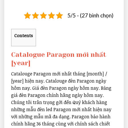
5/5 - (27 bình chọn)
Contents
Catalogue Paragon mới nhất
[year]
Catalouge Paragon mới nhất tháng [month] /
[year] hiện nay. Catalouge đèn Paragon ngày
hôm nay. Giá đèn Paragon ngày hôm nay. Bảng
giá đèn Paragon chính hãng ngày hôm nay.
Chúng tôi trân trọng gởi đến Quý khách hàng
những mẫu đèn led Paragon mới nhất hiện nay
với những mẫu mã đa dạng. Paragon bảo hành
chính hãng 36 tháng cùng với chính sách chiết