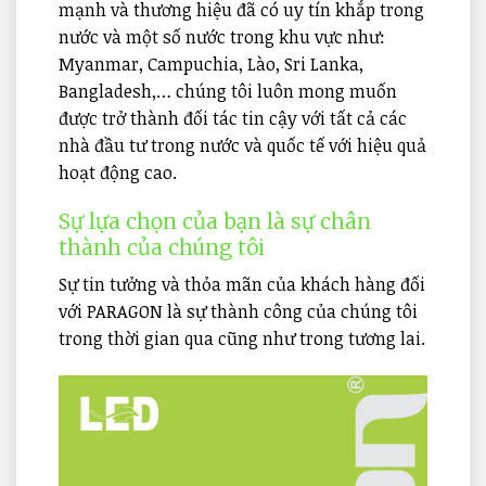
mạnh và thương hiệu đã có uy tín khắp trong
nước và một số nước trong khu vực như:
Myanmar, Campuchia, Lào, Sri Lanka,
Bangladesh,… chúng tôi luôn mong muốn
được trở thành đối tác tin cậy với tất cả các
nhà đầu tư trong nước và quốc tế với hiệu quả
hoạt động cao.
Sự lựa chọn của bạn là sự chân
thành của chúng tôi
Sự tin tưởng và thỏa mãn của khách hàng đối
với PARAGON là sự thành công của chúng tôi
trong thời gian qua cũng như trong tương lai.