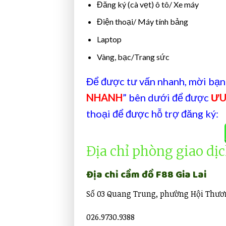
Đăng ký (cà vẹt) ô tô/ Xe máy
Điện thoại/ Máy tính bảng
Laptop
Vàng, bạc/Trang sức
Để được tư vấn nhanh, mời bạn 
NHANH
” bên dưới để được
ƯU
thoại để được hỗ trợ đăng ký:
Địa chỉ phòng giao dịc
Địa chỉ cầm đồ F88 Gia Lai
Số 03 Quang Trung, phường Hội Thương
026.9730.9388