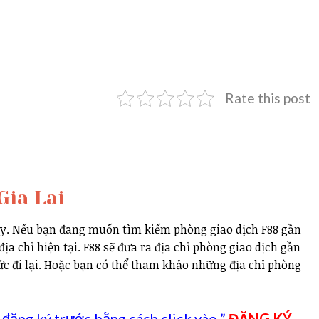
Rate this post
Gia Lai
nay. Nếu bạn đang muốn tìm kiếm phòng giao dịch F88 gần
ịa chỉ hiện tại. F88 sẽ đưa ra địa chỉ phòng giao dịch gần
sức đi lại. Hoặc bạn có thể tham khảo những địa chỉ phòng
đăng ký trước bằng cách click vào ”
ĐĂNG KÝ