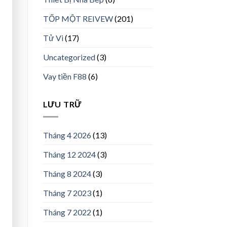
TỐP MỘT REIVEW
(201)
Tử Vi
(17)
Uncategorized
(3)
Vay tiền F88
(6)
LƯU TRỮ
Tháng 4 2026
(13)
Tháng 12 2024
(3)
Tháng 8 2024
(3)
Tháng 7 2023
(1)
Tháng 7 2022
(1)