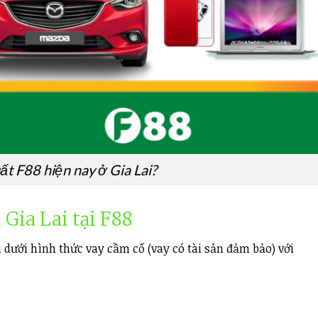
uất F88 hiện nay ở Gia Lai?
Gia Lai tại F88
i dưới hình thức vay cầm cố (vay có tài sản đảm bảo) với