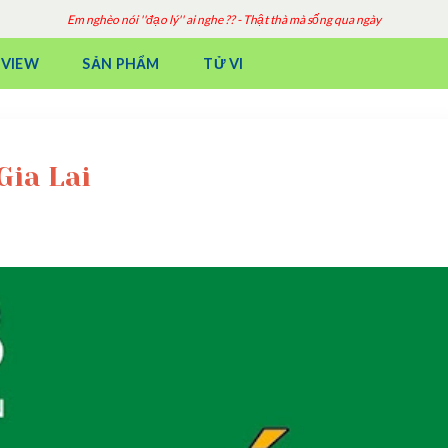
Em nghèo nói ''đạo lý'' ai nghe ?? - Thật thà mà sống qua ngày
EVIEW
SẢN PHẨM
TỬ VI
Gia Lai