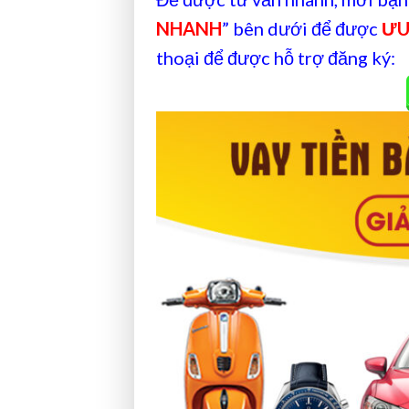
NHANH
” bên dưới để được
ƯU
thoại để được hỗ trợ đăng ký: