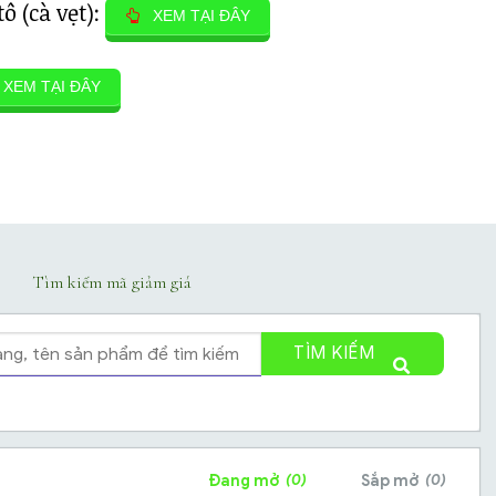
 (cà vẹt):
XEM TẠI ĐÂY
XEM TẠI ĐÂY
Tìm kiếm mã giảm giá
TÌM KIẾM
(0)
(0)
Đang mở
Sắp mở