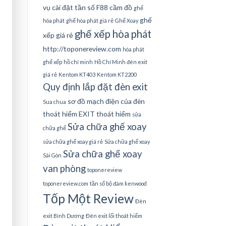
vụ cài đặt tần số
F88 cầm đồ
ghế
ghế
hòa phát
ghế hòa phát giá rẻ
Ghế Xoay
ghế xếp hòa phát
xếp giá rẻ
http://toponereview.com
hòa phát
ghế xếp
hồ chí minh
Hồ Chí Minh đèn exit
giá rẻ
Kentom KT403
Kentom KT2200
Quy định lắp đặt đèn exit
sơ đồ mạch điện của đèn
Sua chua
thoát hiểm EXIT thoát hiểm
sửa
Sửa chữa ghế xoay
chữa ghế
sửa chữa ghế xoay giá rẻ
Sửa chữa ghế xoay
Sửa chữa ghế xoay
Sài Gòn
van phòng
toponereview
toponereview.com
tần số bộ đàm kenwood
Tốp Một Review
Đèn
exit Bình Dương
Đèn exit lối thoát hiểm