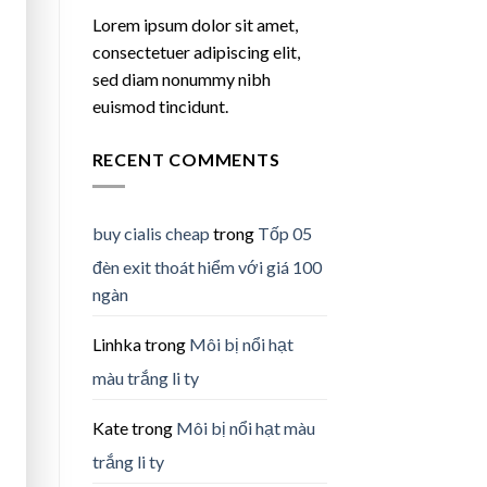
Lorem ipsum dolor sit amet,
consectetuer adipiscing elit,
sed diam nonummy nibh
euismod tincidunt.
RECENT COMMENTS
buy cialis cheap
trong
Tốp 05
đèn exit thoát hiểm với giá 100
ngàn
Linhka
trong
Môi bị nổi hạt
màu trắng li ty
Kate
trong
Môi bị nổi hạt màu
trắng li ty