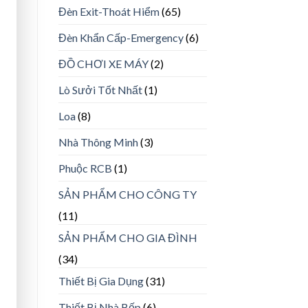
Đèn Exit-Thoát Hiểm
(65)
Đèn Khẩn Cấp-Emergency
(6)
ĐỒ CHƠI XE MÁY
(2)
Lò Sưởi Tốt Nhất
(1)
Loa
(8)
Nhà Thông Minh
(3)
Phuộc RCB
(1)
SẢN PHẨM CHO CÔNG TY
(11)
SẢN PHẨM CHO GIA ĐÌNH
(34)
Thiết Bị Gia Dụng
(31)
Thiết Bị Nhà Bếp
(6)