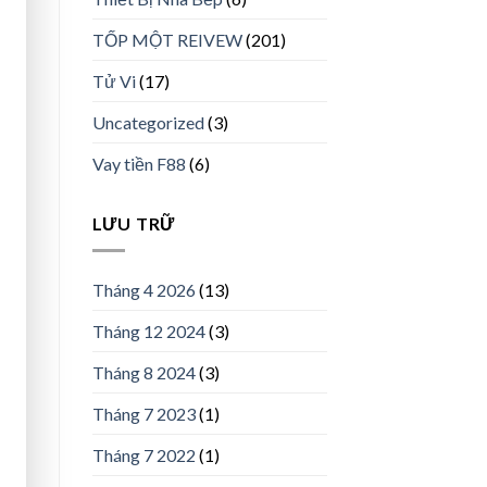
TỐP MỘT REIVEW
(201)
Tử Vi
(17)
Uncategorized
(3)
Vay tiền F88
(6)
LƯU TRỮ
Tháng 4 2026
(13)
Tháng 12 2024
(3)
Tháng 8 2024
(3)
Tháng 7 2023
(1)
Tháng 7 2022
(1)