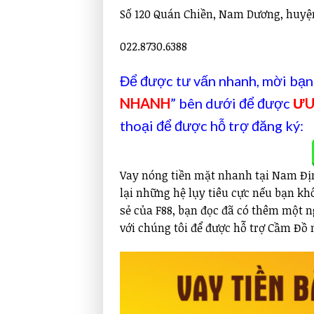
Số 120 Quán Chiền, Nam Dương, huyệ
022.8730.6388
Để được tư vấn nhanh, mời bạn 
NHANH
” bên dưới để được
ƯU
thoại để được hỗ trợ đăng ký:
Vay nóng tiền mặt nhanh tại Nam Đị
lại những hệ lụy tiêu cực nếu bạn k
sẻ của F88, bạn đọc đã có thêm một n
với chúng tôi để được hỗ trợ Cầm Đồ