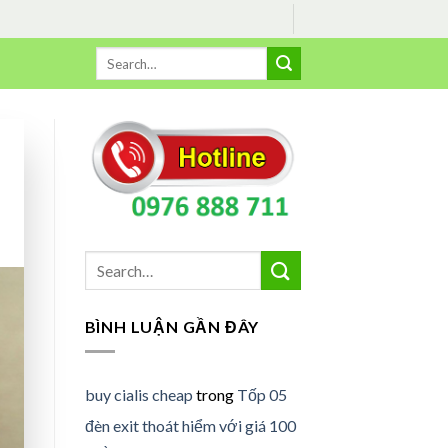
BÌNH LUẬN GẦN ĐÂY
buy cialis cheap
trong
Tốp 05
đèn exit thoát hiểm với giá 100