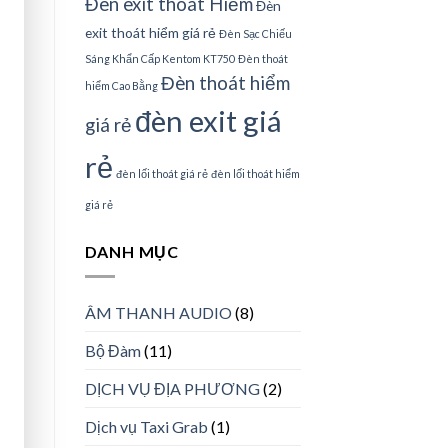
Đèn exit thoát Hiểm
Đèn
exit thoát hiểm giá rẻ
Đèn Sạc Chiếu
Sáng Khẩn Cấp Kentom KT750
Đèn thoát
Đèn thoát hiểm
hiểm Cao Bằng
đèn exit giá
giá rẻ
rẻ
đèn lối thoát giá rẻ
đèn lối thoát hiểm
giá rẻ
DANH MỤC
ÂM THANH AUDIO
(8)
Bộ Đàm
(11)
DỊCH VỤ ĐỊA PHƯƠNG
(2)
Dịch vụ Taxi Grab
(1)